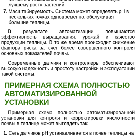
лучшему росту растений.
Масштабируемость. Система может определять pH в
нескольких точках одновременно, обслуживая
большие теплицы.
В результате автоматизации повышаются
эффективность выращивания, урожай и качество
продукции теплицы. В то же время происходит снижение
фактора риска за счет более совершенного контроля
основных показателей почвы.
Современные датчики и контроллеры обеспечивают
высокую надежность и простоту настройки и эксплуатации
такой системы.
ПРИМЕРНАЯ СХЕМА ПОЛНОСТЬЮ
АВТОМАТИЗИРОВАННОЙ
УСТАНОВКИ
Примерная схема полностью автоматизированной
установки для контроля и корректировки кислотности
почвы в теплице может выглядеть так:
Сеть датчиков pH устанавливается в почве теплицы на