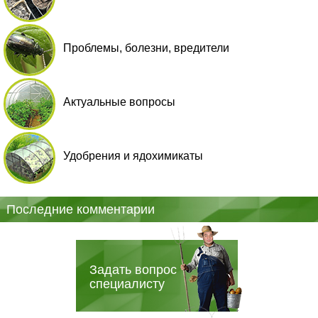
Проблемы, болезни, вредители
Актуальные вопросы
Удобрения и ядохимикаты
Последние комментарии
Задать вопрос
специалисту