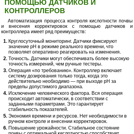
ПОМОЩЬЮ ДАТЧИКОВ И
КОНТРОЛЛЕРОВ
Автоматизация процесса контроля кислотности почвы
и внесения корректировок с помощью датчиков и
контроллера имеет ряд преимуществ:
Круглосуточный мониторинг. Датчики фиксируют
значение pH в режиме реального времени, что
позволяет оперативно реагировать на изменения.
Точность. Датчики могут обеспечивать более высокую
точность измерений, чем ручные тестеры.
Операция «по требованию». Контроллер включает
систему дозирования только тогда, когда это
действительно необходимо — при выходе pH за
пределы допустимого диапазона.
Исключение человеческого фактора. Вся операция
происходит автоматически, в соответствии с
заданными параметрами. Это гарантирует
стабильность показателей.
Экономия времени и ресурсов. Нет необходимости в
ручном контроле и внесении корректировок.
Повышение урожайности. Стабильное состояние
почвы с оптимальной кислотностью способствует