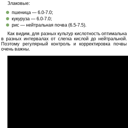
Злаковые:
пшеница — 6.0-7.0;
кукуруза — 6.0-7.0;
рис — нейтральная почва (6.5-7.5).
Как видим, для разных культур кислотность оптимальна
в разных интервалах от слегка кислой до нейтральной.
Поэтому регулярный контроль и корректировка почвы
очень важны.