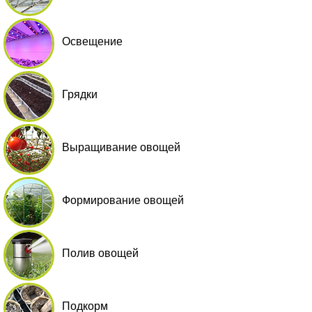
Освещение
Грядки
Выращивание овощей
Формирование овощей
Полив овощей
Подкорм