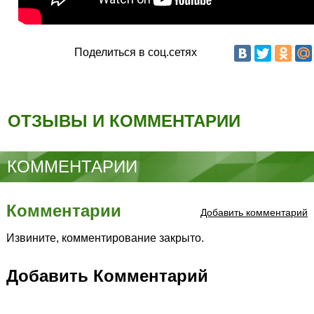
Поделиться в соц.сетях
ОТЗЫВЫ И КОММЕНТАРИИ
КОММЕНТАРИИ
Комментарии
Добавить комментарий
Извините, комментирование закрыто.
Добавить Комментарий