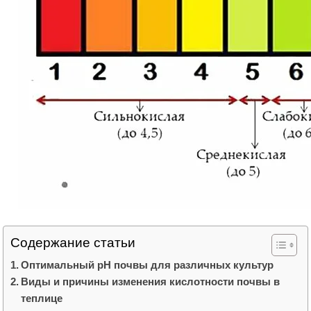
Содержание статьи
Оптимальный pH почвы для различных культур
Виды и причины изменения кислотности почвы в
теплице