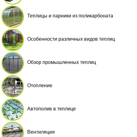
Теплицы и парники из поликарбоната
Особенности различных видов теплиц
Обзор промышленных теплиц
Отопление
Автополив в теплице
Вентиляция