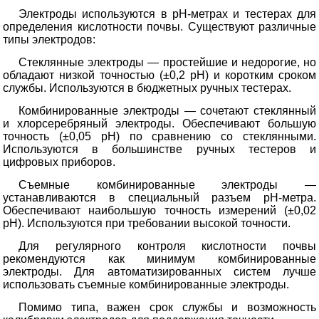
Электроды используются в pH-метрах и тестерах для
определения кислотности почвы. Существуют различные
типы электродов:
Стеклянные электроды — простейшие и недорогие, но
обладают низкой точностью (±0,2 pH) и коротким сроком
службы. Используются в бюджетных ручных тестерах.
Комбинированные электроды — сочетают стеклянный
и хлорсеребряный электроды. Обеспечивают большую
точность (±0,05 pH) по сравнению со стеклянными.
Используются в большинстве ручных тестеров и
цифровых приборов.
Съемные комбинированные электроды —
устанавливаются в специальный разъем pH-метра.
Обеспечивают наибольшую точность измерений (±0,02
pH). Используются при требовании высокой точности.
Для регулярного контроля кислотности почвы
рекомендуются как минимум комбинированные
электроды. Для автоматизированных систем лучше
использовать съемные комбинированные электроды.
Помимо типа, важен срок службы и возможность