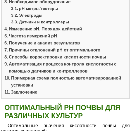
Необходимое оборудование
pH-метры/тестеры
Электроды
Датчики и контроллеры
Измерение pH. Порядок действий
Частота измерений pH
Получение и анализ результатов
Причины отклонений pH от оптимального
Способы корректировки кислотности почвы
Автоматизация процесса контроля кислотности с
помощью датчиков и контроллеров
Примерная схема полностью автоматизированной
установки
Заключение
ОПТИМАЛЬНЫЙ PH ПОЧВЫ ДЛЯ
РАЗЛИЧНЫХ КУЛЬТУР
Оптимальные значения кислотности почвы для
некоторых растений: