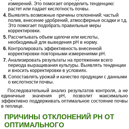
измерений. Это помогает определить тенденцию:
растет или падает кислотность почвы.
Выявлять возможные причины отклонений: частый
полив, внесение удобрений, атмосферные осадки и т.д.
Это помогает подобрать правильные меры
корректировки.
Рассчитывать объем щелочи или кислоты,
необходимый для выведения pH в норму.
Контролировать эффективность внесенной
корректировки повторными измерениями pH.
Анализировать результаты на протяжении всего
периода выращивания культуры. Выявлять тенденции
и вносить корректировки в условиях.
Сопоставлять урожай и качество продукции с данными
о кислотности почвы.
Последовательный анализ результатов контроля, а не
единичные значения pH, позволит максимально
эффективно поддерживать оптимальное состояние почвы
в теплице.
ПРИЧИНЫ ОТКЛОНЕНИЙ PH ОТ
ОПТИМАЛЬНОГО