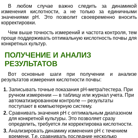
В любом случае важно следить за динамикой
изменения кислотности, а не только за единичными
значениями pH. Это позволит своевременно вносить
корректировки.
Чем выше точность измерений и частота контроля, тем
проще поддерживать оптимальную кислотность почвы для
конкретных культур.
ПОЛУЧЕНИЕ И АНАЛИЗ
РЕЗУЛЬТАТОВ
Вот основные шаги при получении и анализе
результатов измерения кислотности почвы:
Записывать точные показания pH-метра/тестера. При
ручном измерении — в таблицу или журнал учета. При
автоматизированном контроле — результаты
поступают в компьютерную систему.
Сравнивать значения pH с оптимальным диапазоном
для конкретной культуры. Это позволяет сразу
определить, требуется ли корректировка кислотности.
Анализировать динамику изменения pH с течением
времени. Т.е. сравнивать последние несколько