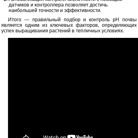
датчиков и контроллера позволяет достичь
наибольшей точности и эффективности.
Итого — правильный подбор и контроль pH почвы
является одним из ключевых факторов, определяющих
успех выращивания растений в тепличных условиях.