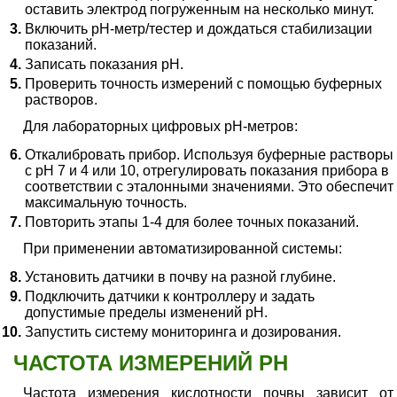
оставить электрод погруженным на несколько минут.
Включить pH-метр/тестер и дождаться стабилизации
показаний.
Записать показания pH.
Проверить точность измерений с помощью буферных
растворов.
Для лабораторных цифровых pH-метров:
Откалибровать прибор. Используя буферные растворы
с pH 7 и 4 или 10, отрегулировать показания прибора в
соответствии с эталонными значениями. Это обеспечит
максимальную точность.
Повторить этапы 1-4 для более точных показаний.
При применении автоматизированной системы:
Установить датчики в почву на разной глубине.
Подключить датчики к контроллеру и задать
допустимые пределы изменений pH.
Запустить систему мониторинга и дозирования.
ЧАСТОТА ИЗМЕРЕНИЙ PH
Частота измерения кислотности почвы зависит от