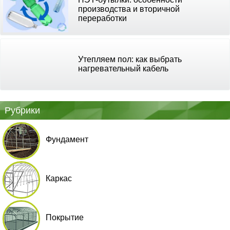
производства и вторичной
переработки
Утепляем пол: как выбрать
нагревательный кабель
Рубрики
Фундамент
Каркас
Покрытие