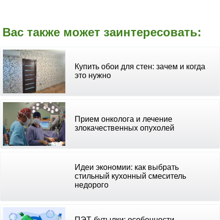
Вас также может заинтересовать:
Купить обои для стен: зачем и когда
это нужно
Прием онколога и лечение
злокачественных опухолей
Идеи экономии: как выбрать
стильный кухонный смеситель
недорого
ПЭТ-бутылки: особенности