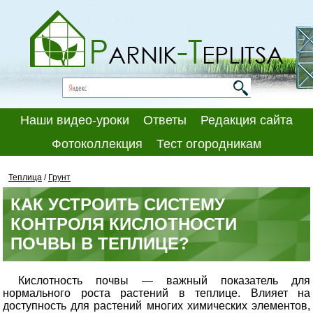
Наши видео-уроки
Ответы
Редакция сайта
Фотоколлекция
Тест огородникам
Теплица
/
Грунт
КАК УСТРОИТЬ СИСТЕМУ
КОНТРОЛЯ КИСЛОТНОСТИ
ПОЧВЫ В ТЕПЛИЦЕ?
Кислотность почвы — важный показатель для
нормального роста растений в теплице. Влияет на
доступность для растений многих химических элементов,