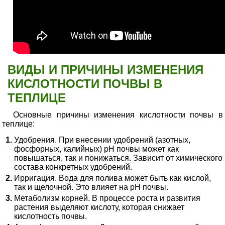
ВИДЫ И ПРИЧИНЫ ИЗМЕНЕНИЯ
КИСЛОТНОСТИ ПОЧВЫ В
ТЕПЛИЦЕ
Основные причины изменения кислотности почвы в
теплице:
Удобрения. При внесении удобрений (азотных,
фосфорных, калийных) pH почвы может как
повышаться, так и понижаться. Зависит от химического
состава конкретных удобрений.
Ирригация. Вода для полива может быть как кислой,
так и щелочной. Это влияет на pH почвы.
Метаболизм корней. В процессе роста и развития
растения выделяют кислоту, которая снижает
кислотность почвы.