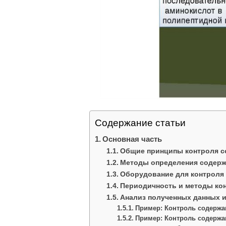
Содержание статьи
Основная часть
Общие принципы контроля с
Методы определения содерж
Оборудование для контроля 
Периодичность и методы кон
Анализ полученных данных и
Пример: Контроль содержа
Пример: Контроль содержа