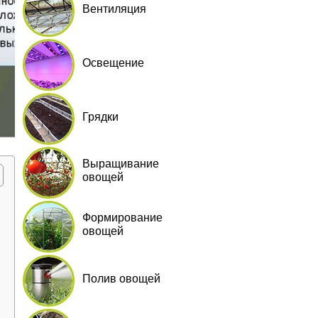
Вентиляция
Освещение
Грядки
Выращивание
овощей
Формирование
овощей
Полив овощей