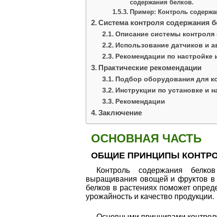
содержания белков.
Пример: Контроль содержа
Система контроля содержания б
Описание системы контроля 
Использование датчиков и а
Рекомендации по настройке 
Практические рекомендации
Подбор оборудования для ко
Инструкции по установке и 
Рекомендации
Заключение
ОСНОВНАЯ ЧАСТЬ
ОБЩИЕ ПРИНЦИПЫ КОНТРО
Контроль содержания белко
выращивания овощей и фруктов в 
белков в растениях поможет опред
урожайность и качество продукции.
Основными принципами контроля