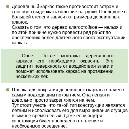
Деревянный каркас также противостоит ветрам и
способен выдержать большие нагрузки. Последнее в
большей степени зависит от размера деревянных
планок.
Сказать о том, что дерево влагостойкое — нельзя и
по этой причине нужно провести ряд работ по
обеспечению более длительного срока эксплуатации
каркаса.
Совет. После монтажа деревянного
каркаса его необходимо окрасить. Это
защитит поверхность от воздействия влаги и
поможет использовать каркас на протяжении
нескольких лет.
Пленка для покрытия деревянного каркаса является
самым подходящим покрытием. Она легкая и
довольно просто закрепляется на нем.
Тут стоит учесть, что такой тип конструкции является
летним и использовать его для выращивания огурцов
в зимнее время нельзя. Даже если внутри
конструкции будет проведено отопление и
необходимое освещение.