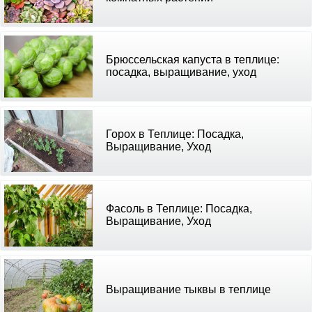
Брюссельская капуста в теплице:
посадка, выращивание, уход
Горох в Теплице: Посадка,
Выращивание, Уход
Фасоль в Теплице: Посадка,
Выращивание, Уход
Выращивание тыквы в теплице