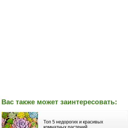
Вас также может заинтересовать:
Топ 5 недорогих и красивых
комнатных растений