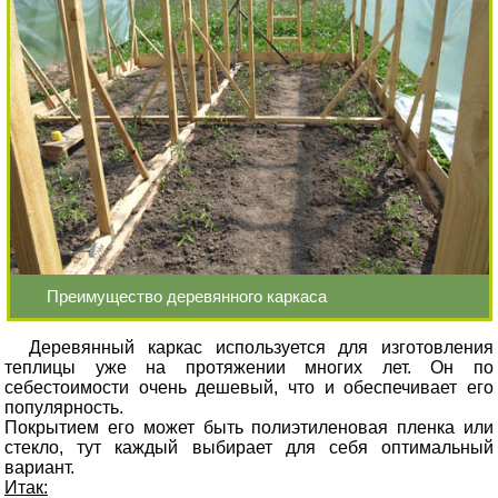
Преимущество деревянного каркаса
Деревянный каркас используется для изготовления
теплицы уже на протяжении многих лет. Он по
себестоимости очень дешевый, что и обеспечивает его
популярность.
Покрытием его может быть полиэтиленовая пленка или
стекло, тут каждый выбирает для себя оптимальный
вариант.
Итак: