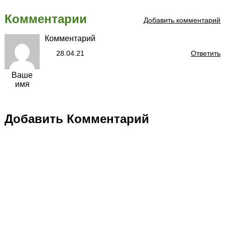
Комментарии
Добавить комментарий
Комментарий
28.04.21
Ответить
Ваше
имя
Добавить Комментарий