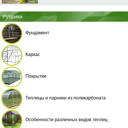
Рубрики
Фундамент
Каркас
Покрытие
Теплицы и парники из поликарбоната
Особенности различных видов теплиц