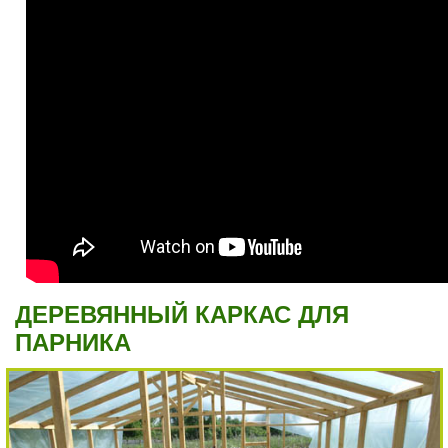
ДЕРЕВЯННЫЙ КАРКАС ДЛЯ
ПАРНИКА