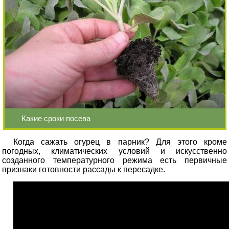
Какие сроки посева
Когда сажать огурец в парник? Для этого кроме
погодных, климатических условий и искусственно
созданного температурного режима есть первичные
признаки готовности рассады к пересадке.