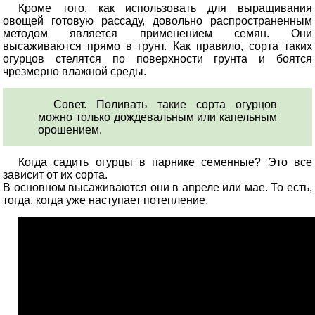
Кроме того, как использовать для выращивания
овощей готовую рассаду, довольно распространенным
методом является применением семян. Они
высаживаются прямо в грунт. Как правило, сорта таких
огурцов стелятся по поверхности грунта и боятся
чрезмерно влажной среды.
Совет. Поливать такие сорта огурцов
можно только дождевальным или капельным
орошением.
Когда садить огурцы в парнике семенные? Это все
зависит от их сорта.
В основном высаживаются они в апреле или мае. То есть,
тогда, когда уже наступает потепление.