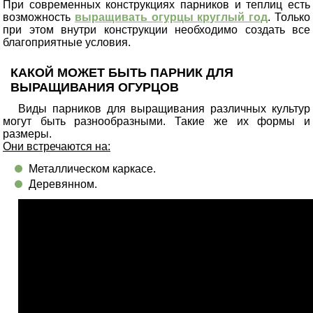
При современных конструкциях парников и теплиц есть
возможность
выращивать огурцы круглый год
. Только
при этом внутри конструкции необходимо создать все
благоприятные условия.
КАКОЙ МОЖЕТ БЫТЬ ПАРНИК ДЛЯ
ВЫРАЩИВАНИЯ ОГУРЦОВ
Виды парников для выращивания различных культур
могут быть разнообразными. Такие же их формы и
размеры.
Они встречаются на:
Металлическом каркасе.
Деревянном.