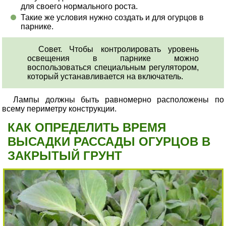
для своего нормального роста.
Такие же условия нужно создать и для огурцов в
парнике.
Совет. Чтобы контролировать уровень
освещения в парнике можно
воспользоваться специальным регулятором,
который устанавливается на включатель.
Лампы должны быть равномерно расположены по
всему периметру конструкции.
КАК ОПРЕДЕЛИТЬ ВРЕМЯ
ВЫСАДКИ РАССАДЫ ОГУРЦОВ В
ЗАКРЫТЫЙ ГРУНТ