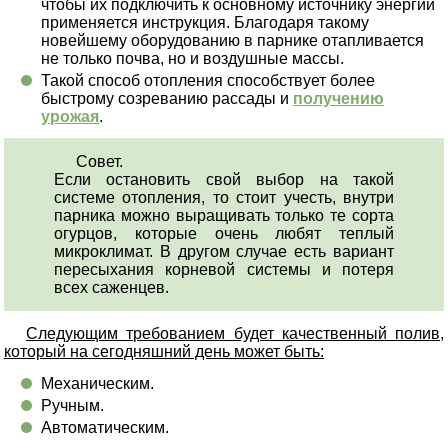
чтобы их подключить к основному источнику энергии
применяется инструкция. Благодаря такому
новейшему оборудованию в парнике отапливается
не только почва, но и воздушные массы.
Такой способ отопления способствует более
быстрому созреванию рассады и
получению
урожая
.
Совет.
Если остановить свой выбор на такой
системе отопления, то стоит учесть, внутри
парника можно выращивать только те сорта
огурцов, которые очень любят теплый
микроклимат. В другом случае есть вариант
пересыхания корневой системы и потеря
всех саженцев.
Следующим требованием будет качественный полив,
который на сегодняшний день может быть:
Механическим.
Ручным.
Автоматическим.