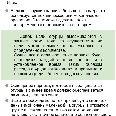
Итак:
Если конструкция парника большого размера, то
используется механическое или механическое
орошение. Это поможет сделать полив
своевременно и сэкономить на него время.
Совет. Если огурцы высаживаются в
зимнее время года, то осуществлять их
полив можно только через капельницы и в
определенном количестве.
Лучше всего если орошение парника будет
проводится каждый день дозировано и в
установленное время. Таким образом
рассада огурцов закаливается и привыкает к
влажной среде в более холодных условиях.
Освещение парника, в котором выращиваются
огурцы в зимнее время должно обеспечиваться
лампами дневного света.
Все это необходимо по той причине, что световой
день зимой очень маленький, а огурцы в открытом
грунте высаживаются только летом, когда они
получают достаточное количество солнечного света