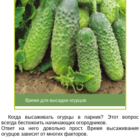
Время для высадки огурцов
Когда высаживать огурцы в парник? Этот вопрос
всегда беспокоить начинающих огородников.
Ответ на него довольно прост. Время высаживания
огурцов зависит от многих факторов.