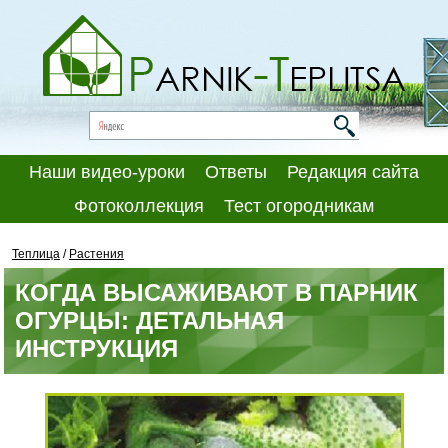
Наши видео-уроки
Ответы
Редакция сайта
Фотоколлекция
Тест огородникам
Теплица
/
Растения
КОГДА ВЫСАЖИВАЮТ В ПАРНИК
ОГУРЦЫ: ДЕТАЛЬНАЯ
ИНСТРУКЦИЯ