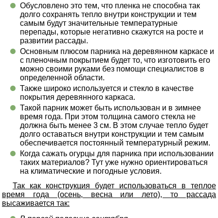
Обусловлено это тем, что пленка не способна так
долго сохранять тепло внутри конструкции и тем
самым будут значительные температурные
перепады, которые негативно скажутся на росте и
развитии рассады.
Основным плюсом парника на деревянном каркасе и
с пленочным покрытием будет то, что изготовить его
можно своими руками без помощи специалистов в
определенной области.
Также широко используется и стекло в качестве
покрытия деревянного каркаса.
Такой парник может быть использован и в зимнее
время года. При этом толщина самого стекла не
должна быть менее 3 см. В этом случае тепло будет
долго оставаться внутри конструкции и тем самым
обеспечивается постоянный температурный режим.
Когда сажать огурцы для парника при использовании
таких материалов? Тут уже нужно ориентироваться
на климатические и погодные условия.
Так как конструкция будет использоваться в теплое
время года (осень, весна или лето), то рассада
высаживается так: