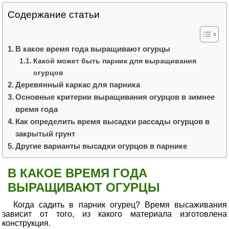
Содержание статьи
В какое время года выращивают огурцы
Какой может быть парник для выращивания
огурцов
Деревянный каркас для парника
Основные критерии выращивания огурцов в зимнее
время года
Как определить время высадки рассады огурцов в
закрытый грунт
Другие варианты высадки огурцов в парнике
В КАКОЕ ВРЕМЯ ГОДА
ВЫРАЩИВАЮТ ОГУРЦЫ
Когда садить в парник огурец? Время высаживания
зависит от того, из какого материала изготовлена
конструкция.