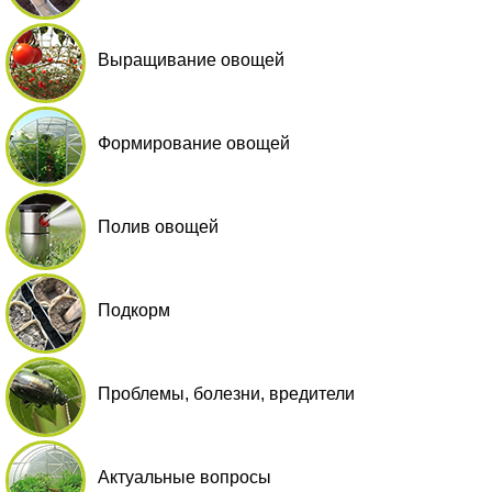
Выращивание овощей
Формирование овощей
Полив овощей
Подкорм
Проблемы, болезни, вредители
Актуальные вопросы