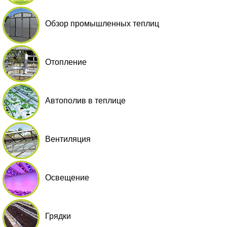
Обзор промышленных теплиц
Отопление
Автополив в теплице
Вентиляция
Освещение
Грядки