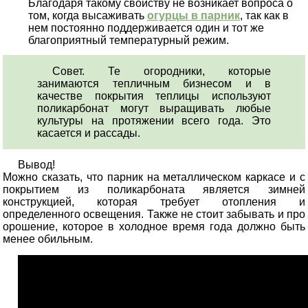
Благодаря такому свойству не возникает вопроса о
том, когда высаживать
огурцы в парник
, так как в
нем постоянно поддерживается один и тот же
благоприятный температурный режим.
Совет. Те огородники, которые
занимаются тепличным бизнесом и в
качестве покрытия теплицы используют
поликарбонат могут выращивать любые
культуры на протяжении всего года. Это
касается и рассады.
Вывод!
Можно сказать, что парник на металлическом каркасе и с
покрытием из поликарбоната является зимней
конструкцией, которая требует отопления и
определенного освещения. Также не стоит забывать и про
орошение, которое в холодное время года должно быть
менее обильным.