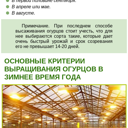
В первой половине сентября.
В апреле или мае.
В августе.
Примечание. При последнем способе
высаживания огурцов стоит учесть, что для
нее выбираются сорта такие, которые дает
очень быстрый урожай и срок созревания
его не превышает 14-20 дней.
ОСНОВНЫЕ КРИТЕРИИ
ВЫРАЩИВАНИЯ ОГУРЦОВ В
ЗИМНЕЕ ВРЕМЯ ГОДА