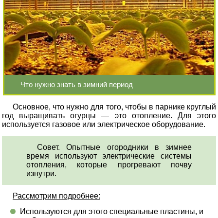
Что нужно знать в зимний период
Основное, что нужно для того, чтобы в парнике круглый
год выращивать огурцы — это отопление. Для этого
используется газовое или электрическое оборудование.
Совет. Опытные огородники в зимнее
время используют электрические системы
отопления, которые прогревают почву
изнутри.
Рассмотрим подробнее:
Используются для этого специальные пластины, и