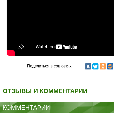
Поделиться в соц.сетях
ОТЗЫВЫ И КОММЕНТАРИИ
КОММЕНТАРИИ