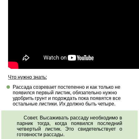
Что нужно знать:
Рассада созревает постепенно и как только не
появился первый листик, обязательно нужно
удобрить грунт и подождать пока появятся все
остальные листики. Их должно быть четыре.
Совет. Высаживать рассаду необходимо в
парник тогда, когда появился последний
четвертый листик. Это свидетельствует о
готовности рассады.