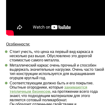
Особенности:
Стоит учесть, что цена на первый вид каркаса в
несколько раз выше. Обусловлено это дорогой
стоимостью самого металла.
Металлический каркас очень прочный и способен
выдержать значительные нагрузки. Очень часто такой
тип конструкции используется для выращивания
огурцов круглый год.
Соответствующим должно быть и его покрытие.
Опытные огородники, которые
занимаются
тепличным бизнесом
, на протяжении всего года
знают, что подходящим материалом для этого
является сотовый поликарбонат.
Он обладает отличными свойствами и