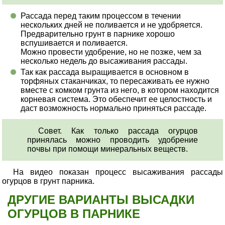
Рассада перед таким процессом в течении
нескольких дней не поливается и не удобряется.
Предварительно грунт в парнике хорошо
вспушивается и поливается.
Можно провести удобрение, но не позже, чем за
несколько недель до высаживания рассады.
Так как рассада выращивается в основном в
торфяных стаканчиках, то пересаживать ее нужно
вместе с комком грунта из него, в котором находится
корневая система. Это обеспечит ее целостность и
даст возможность нормально приняться рассаде.
Совет. Как только рассада огурцов
принялась можно проводить удобрение
почвы при помощи минеральных веществ.
На видео показан процесс высаживания рассады
огурцов в грунт парника.
ДРУГИЕ ВАРИАНТЫ ВЫСАДКИ
ОГУРЦОВ В ПАРНИКЕ