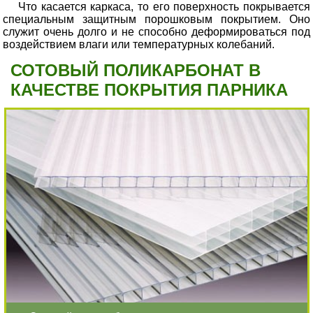
Что касается каркаса, то его поверхность покрывается
специальным защитным порошковым покрытием. Оно
служит очень долго и не способно деформироваться под
воздействием влаги или температурных колебаний.
СОТОВЫЙ ПОЛИКАРБОНАТ В
КАЧЕСТВЕ ПОКРЫТИЯ ПАРНИКА