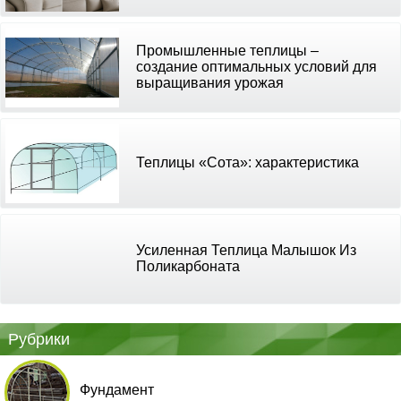
Промышленные теплицы –
создание оптимальных условий для
выращивания урожая
Теплицы «Сота»: характеристика
Усиленная Теплица Малышок Из
Поликарбоната
Рубрики
Фундамент