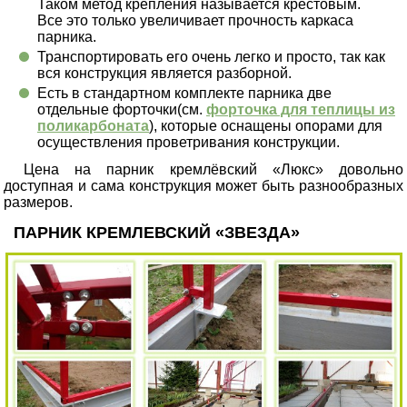
Таком метод крепления называется крестовым.
Все это только увеличивает прочность каркаса
парника.
Транспортировать его очень легко и просто, так как
вся конструкция является разборной.
Есть в стандартном комплекте парника две
отдельные форточки(см.
форточка для теплицы из
поликарбоната
), которые оснащены опорами для
осуществления проветривания конструкции.
Цена на парник кремлёвский «Люкс» довольно
доступная и сама конструкция может быть разнообразных
размеров.
ПАРНИК КРЕМЛЕВСКИЙ «ЗВЕЗДА»