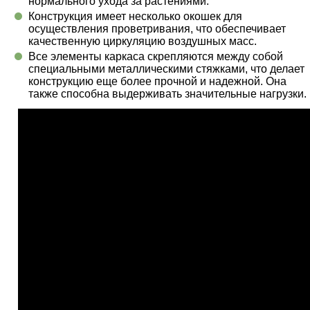
нормального ухода за растениями.
Конструкция имеет несколько окошек для
осуществления проветривания, что обеспечивает
качественную циркуляцию воздушных масс.
Все элементы каркаса скрепляются между собой
специальными металлическими стяжками, что делает
конструкцию еще более прочной и надежной. Она
также способна выдерживать значительные нагрузки.