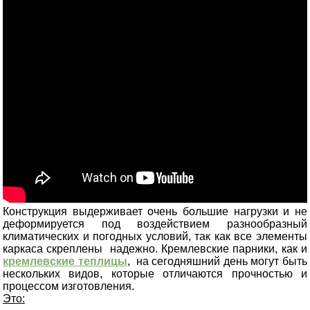
Конструкция выдерживает очень большие нагрузки и не
деформируется под воздействием разнообразный
климатических и погодных условий, так как все элементы
каркаса скреплены надежно. Кремлевские парники, как и
кремлевские теплицы
, на сегодняшний день могут быть
нескольких видов, которые отличаются прочностью и
процессом изготовления.
Это: