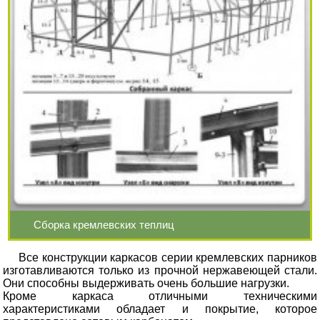
Сборка кремлевских теплиц
Все конструкции каркасов серии кремлевских парников
изготавливаются только из прочной нержавеющей стали.
Они способны выдерживать очень большие нагрузки.
Кроме каркаса отличными техническими
характеристиками обладает и покрытие, которое