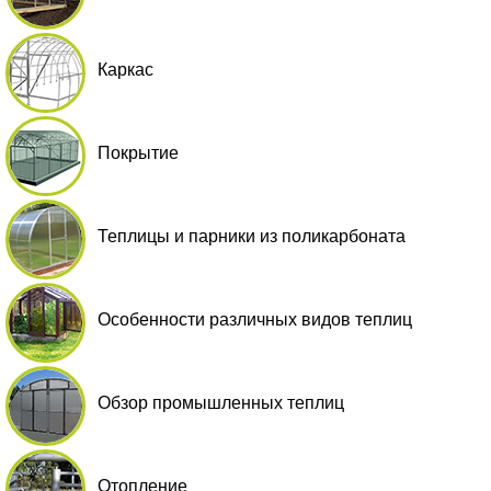
Каркас
Покрытие
Теплицы и парники из поликарбоната
Особенности различных видов теплиц
Обзор промышленных теплиц
Отопление