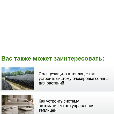
Вас также может заинтересовать:
Солнцезащита в теплице: как
устроить систему блокировки солнца
для растений
Как устроить систему
автоматического управления
теплицей