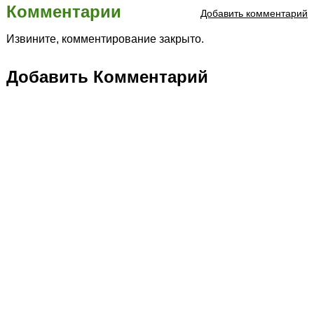
Комментарии
Добавить комментарий
Извините, комментирование закрыто.
Добавить Комментарий