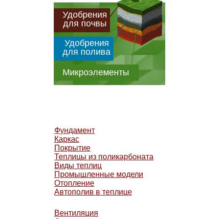
Удобрения
для почвы
Удобрения
для полива
Микроэлементы
Фундамент
Каркас
Покрытие
Теплицы из поликарбоната
Виды теплиц
Промышленные модели
Отопление
Автополив в теплице
Вентиляция