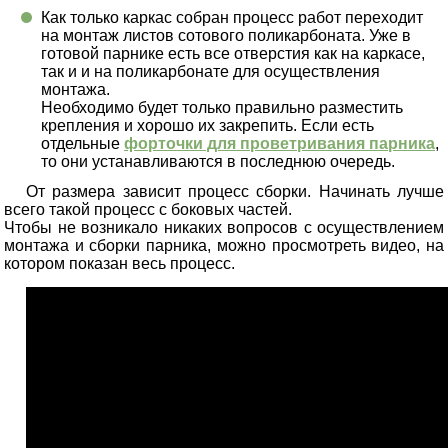
Как только каркас собран процесс работ переходит
на монтаж листов сотового поликарбоната. Уже в
готовой парнике есть все отверстия как на каркасе,
так и и на поликарбонате для осуществления
монтажа.
Необходимо будет только правильно разместить
крепления и хорошо их закрепить. Если есть
отдельные
форточки для проветривания парника
,
то они устанавливаются в последнюю очередь.
От размера зависит процесс сборки. Начинать лучше
всего такой процесс с боковых частей.
Чтобы не возникало никаких вопросов с осуществлением
монтажа и сборки парника, можно просмотреть видео, на
котором показан весь процесс.