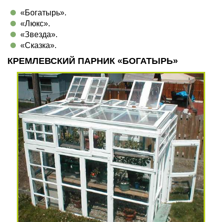
«Богатырь».
«Люкс».
«Звезда».
«Сказка».
КРЕМЛЕВСКИЙ ПАРНИК «БОГАТЫРЬ»