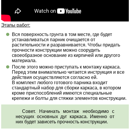
Этапы работ:
Вся поверхность грунта в том месте, где будет
устанавливаться парник очищается от
растительности и разравнивается. Чтобы придать
прочности конструкции можно соорудить
своеобразное основание из кирпичей или другого
материала.
После этого можно приступать к монтажу каркаса.
Перед этим внимательно читается инструкция и все
действия осуществляются согласно ей.
В комплект любого готового парника входит
стандартный набор для сборки каркаса, в котором
кроме приспособлений имеются специальные
крепежи и болты для стяжки элементов конструкции.
Совет. Начинать монтаж необходимо с
несущих основных дуг каркаса. Именно от
них будет зависеть прочность конструкции.