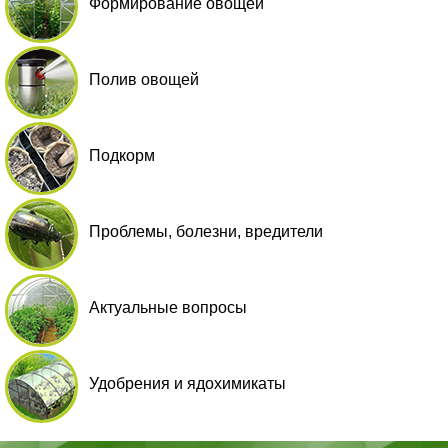
Формирование овощей
Полив овощей
Подкорм
Проблемы, болезни, вредители
Актуальные вопросы
Удобрения и ядохимикаты