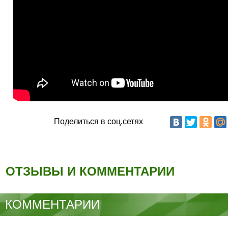
Поделиться в соц.сетях
ОТЗЫВЫ И КОММЕНТАРИИ
КОММЕНТАРИИ