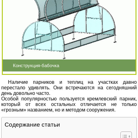
Конструкция-бабочка
Наличие парников и теплиц на участках давно
перестало удивлять. Они встречаются на сегодняшний
день довольно часто.
Особой популярностью пользуется кремлевский парник,
который от всех остальных отличается не только
«грозным» названием, но и методом сооружения.
Содержание статьи