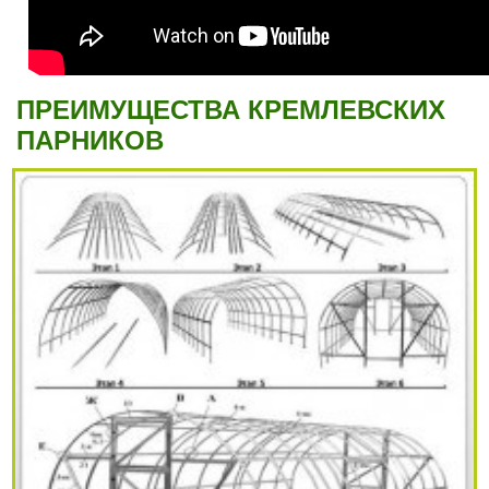
ПРЕИМУЩЕСТВА КРЕМЛЕВСКИХ
ПАРНИКОВ