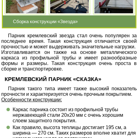
Сборка конструкции «Звезда»
Парник кремлевский звезда стал очень популярен за
последнее время. Такая конструкция отличается своей
прочностью и может выдерживать значительные нагрузки.
Изготавливается он также на основе металлического
каркаса из профильной трубы и имеет разнообразные
формы и размеры. Такая конструкция очень проста в
сборке и транспортировке.
КРЕМЛЕВСКИЙ ПАРНИК «СКАЗКА»
Парник такого типа имеет также высокий показатель
прочности и характеризуется очень прочным покрытием.
Особенности конструкции:
Каркас парника состоит из профильной трубы
нержавеющей стали 20х20 мм с очень хорошим
слоем защитного покрытия.
Как правило, высота теплицы достигает 195 см, а
ширина — 270 см. Таких размеров вполне хватит для