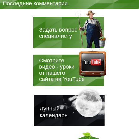
Последние комментарии
Задать вопрос
специалисту
Смотрите
видео - уроки
от нашего
сайта на YouTube
Лунный
календарь