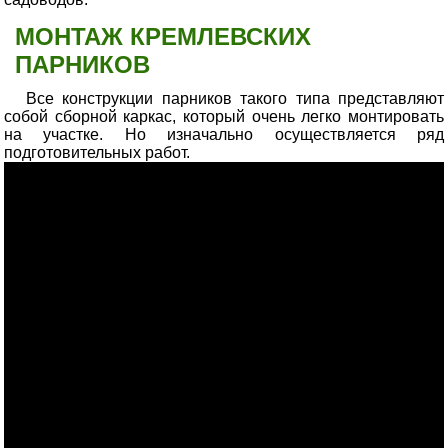
МОНТАЖ КРЕМЛЕВСКИХ
ПАРНИКОВ
Все конструкции парников такого типа представляют
собой сборной каркас, который очень легко монтировать
на участке. Но изначально осуществляется ряд
подготовительных работ.