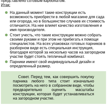
представлено сотовым карбонатом.
Итак:
На данный момент такие конструкции есть
возможность приобрести в любой магазине для сада
или огорода, но в большинстве случаев их стоимость
отличается. На нее влияет качество изготовления и
имя производителя.
Стоит учесть, что такие конструкции можно собрать
своими руками и при этом не прибегать к помощи
специалистов. На всех упаковках готовых парников в
разборном виде есть специальная инструкция,
благодаря которой за несколько часов на загородном
участке будет стоять тепличный комбинат.
Парники имеют свой индивидуальный дизайн и
определенный размер.
Совет. Перед тем, как совершить покупку
парника любого типа стоит изначально
посмотреть на него в собранном виде, чтобы
предварительно оценить масштабы
конструкции, которая будет устанавливаться
на загородном участке.