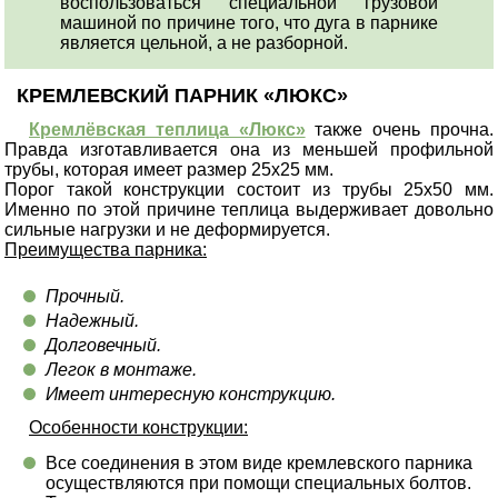
воспользоваться специальной грузовой
машиной по причине того, что дуга в парнике
является цельной, а не разборной.
КРЕМЛЕВСКИЙ ПАРНИК «ЛЮКС»
Кремлёвская теплица «Люкс»
также очень прочна.
Правда изготавливается она из меньшей профильной
трубы, которая имеет размер 25х25 мм.
Порог такой конструкции состоит из трубы 25х50 мм.
Именно по этой причине теплица выдерживает довольно
сильные нагрузки и не деформируется.
Преимущества парника:
Прочный.
Надежный.
Долговечный.
Легок в монтаже.
Имеет интересную конструкцию.
Особенности конструкции:
Все соединения в этом виде кремлевского парника
осуществляются при помощи специальных болтов.