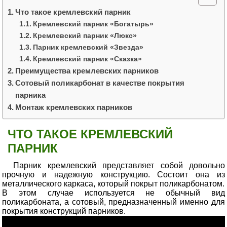
Что такое кремлевский парник
Кремлевский парник «Богатырь»
Кремлевский парник «Люкс»
Парник кремлевский «Звезда»
Кремлевский парник «Сказка»
Преимущества кремлевских парников
Сотовый поликарбонат в качестве покрытия
парника
Монтаж кремлевских парников
ЧТО ТАКОЕ КРЕМЛЕВСКИЙ
ПАРНИК
Парник кремлевский представляет собой довольно
прочную и надежную конструкцию. Состоит она из
металлического каркаса, который покрыт поликарбонатом.
В этом случае используется не обычный вид
поликарбоната, а сотовый, предназначенный именно для
покрытия конструкций парников.