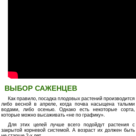
ВЫБОР САЖЕНЦЕВ
Как правило, посадка плодовых растений производится
либо весной в апреле, когда почва насыщена талыми
водами, либо осенью. Однако есть некоторые сорта,
которые можно высаживать «не по графику».
Для этих целей лучше всего подойдут растения с
закрытой корневой системой. А возраст их должен быть
не старше 2-х лет.