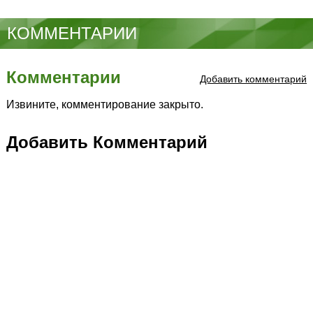
КОММЕНТАРИИ
Комментарии
Добавить комментарий
Извините, комментирование закрыто.
Добавить Комментарий