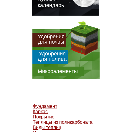
календарь
Удобрения
для почвы
Удобрения
для полива
Микроэлементы
Фундамент
Каркас
Покрытие
Теплицы из поликарбоната
Виды теплиц