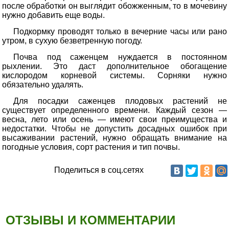
после обработки он выглядит обожженным, то в мочевину
нужно добавить еще воды.
Подкормку проводят только в вечерние часы или рано
утром, в сухую безветренную погоду.
Почва под саженцем нуждается в постоянном
рыхлении. Это даст дополнительное обогащение
кислородом корневой системы. Сорняки нужно
обязательно удалять.
Для посадки саженцев плодовых растений не
существует определенного времени. Каждый сезон —
весна, лето или осень — имеют свои преимущества и
недостатки. Чтобы не допустить досадных ошибок при
высаживании растений, нужно обращать внимание на
погодные условия, сорт растения и тип почвы.
Поделиться в соц.сетях
ОТЗЫВЫ И КОММЕНТАРИИ