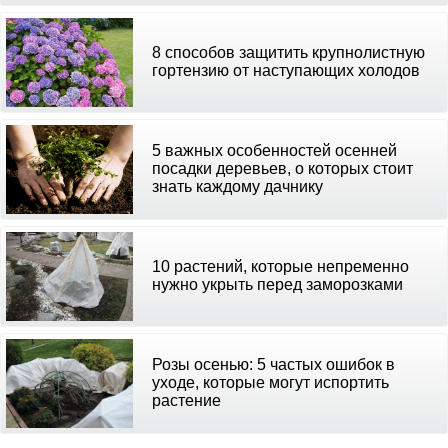
8 способов защитить крупнолистную
гортензию от наступающих холодов
5 важных особенностей осенней
посадки деревьев, о которых стоит
знать каждому дачнику
10 растений, которые непременно
нужно укрыть перед заморозками
Розы осенью: 5 частых ошибок в
уходе, которые могут испортить
растение