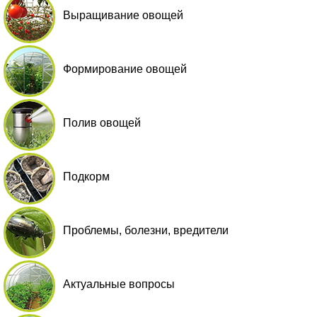
Выращивание овощей
Формирование овощей
Полив овощей
Подкорм
Проблемы, болезни, вредители
Актуальные вопросы