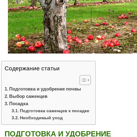
Содержание статьи
Подготовка и удобрение почвы
Выбор саженцев
Посадка
Подготовка саженцев к посадке
Необходимый уход
ПОДГОТОВКА И УДОБРЕНИЕ