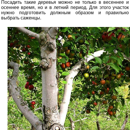
Посадить такие деревья можно не только в весеннее и
осеннее время, но и в летний период. Для этого участок
нужно подготовить должным образом и правильно
выбрать саженцы.