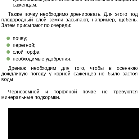
саженцам.
Также почву необходимо дренировать. Для этого под
плодородный слой земли засыпают, например, щебень.
Затем присыпают по очереди:
почву;
перегной;
слой торфа;
необходимые удобрения.
Дренаж необходим для того, чтобы в осеннюю
дождливую погоду у корней саженцев не было застоя
воды.
Черноземной и торфяной почве не требуются
минеральные подкормки.