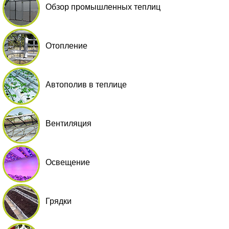
Обзор промышленных теплиц
Отопление
Автополив в теплице
Вентиляция
Освещение
Грядки