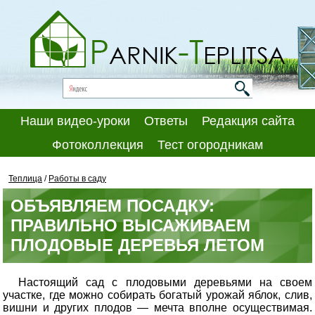
Наши видео-уроки
Ответы
Редакция сайта
Фотоколлекция
Тест огородникам
Теплица
/
Работы в саду
ОБЪЯВЛЯЕМ ПОСАДКУ:
ПРАВИЛЬНО ВЫСАЖИВАЕМ
ПЛОДОВЫЕ ДЕРЕВЬЯ ЛЕТОМ
Настоящий сад с плодовыми деревьями на своем
участке, где можно собирать богатый урожай яблок, слив,
вишни и других плодов — мечта вполне осуществимая.