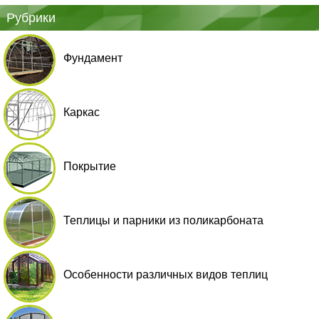
Рубрики
Фундамент
Каркас
Покрытие
Теплицы и парники из поликарбоната
Особенности различных видов теплиц