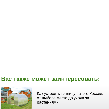
Вас также может заинтересовать:
Как устроить теплицу на юге России:
от выбора места до ухода за
растениями