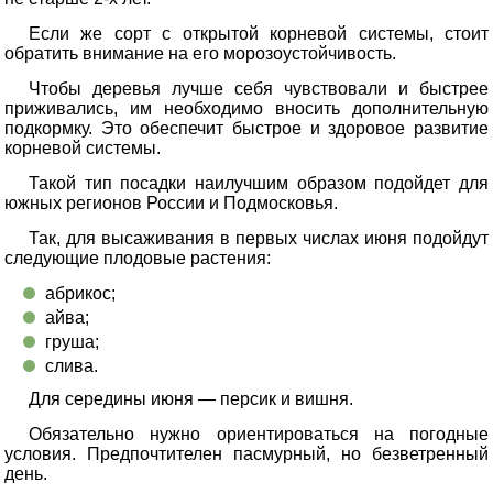
Если же сорт с открытой корневой системы, стоит
обратить внимание на его морозоустойчивость.
Чтобы деревья лучше себя чувствовали и быстрее
приживались, им необходимо вносить дополнительную
подкормку. Это обеспечит быстрое и здоровое развитие
корневой системы.
Такой тип посадки наилучшим образом подойдет для
южных регионов России и Подмосковья.
Так, для высаживания в первых числах июня подойдут
следующие плодовые растения:
абрикос;
айва;
груша;
слива.
Для середины июня — персик и вишня.
Обязательно нужно ориентироваться на погодные
условия. Предпочтителен пасмурный, но безветренный
день.