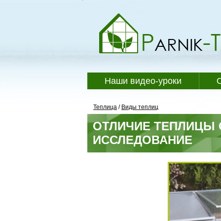
Наши видео-уроки
Теплица
/
Виды теплиц
ОТЛИЧИЕ ТЕПЛИЦЫ 
ИССЛЕДОВАНИЕ