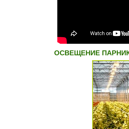
ОСВЕЩЕНИЕ ПАРНИК