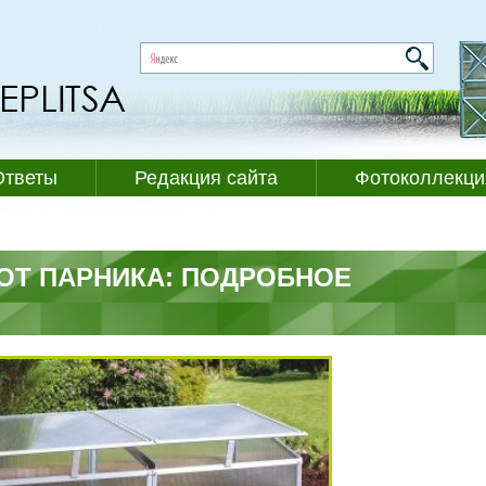
Ответы
Редакция сайта
Фотоколлекци
ОТ ПАРНИКА: ПОДРОБНОЕ