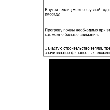
Внутри теплиц можно круглый год
рассаду.
Прогреву почвы необходимо при эт
как можно больше внимания.
Зачастую строительство теплиц тр
значительных финансовых вложен