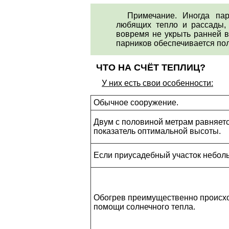
Примечание. Иногда па
любящих тепло и рассады, 
вовремя не укрыть ранней в
парников обеспечивается пол
ЧТО НА СЧЁТ ТЕПЛИЦ?
У них есть свои особенности:
Обычное сооружение.
Двум с половиной метрам равняет
показатель оптимальной высоты.
Если приусадебный участок небол
Обогрев преимущественно происх
помощи солнечного тепла.