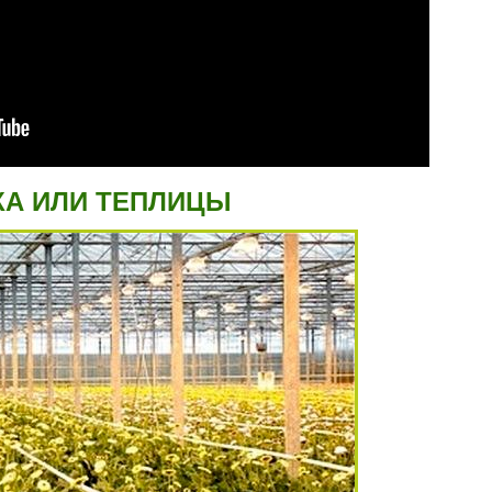
А ИЛИ ТЕПЛИЦЫ