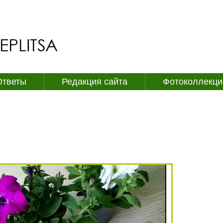
Ответы
Редакция сайта
Фотоколлекци
НИИ ИЗ ЧЕРЕНКОВ В ДОМАШНИХ