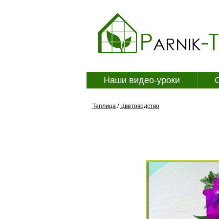
Наши видео-уроки
Теплица
/
Цветоводство
ВЫРАЩИВАНИЕ ПЕТУ
УСЛОВИЯХ