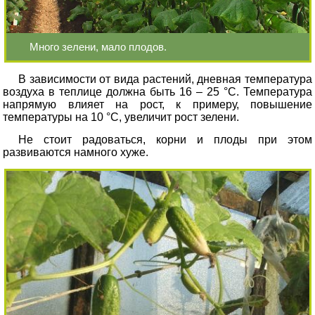
Много зелени, мало плодов.
В зависимости от вида растений, дневная температура
воздуха в теплице должна быть 16 – 25 °С. Температура
напрямую влияет на рост, к примеру, повышение
температуры на 10 °С, увеличит рост зелени.
Не стоит радоваться, корни и плоды при этом
развиваются намного хуже.