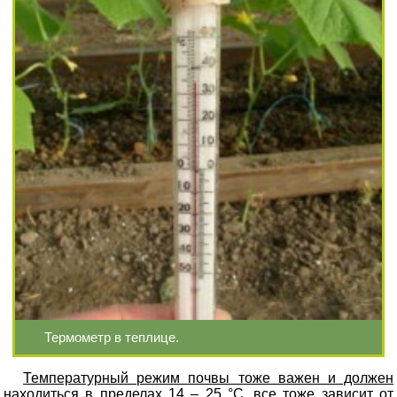
Термометр в теплице.
Температурный режим почвы тоже важен и должен
находиться в пределах 14 – 25 °С, все тоже зависит от