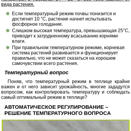
вида растения.
Если температурный режим почвы понизится и
достигнет 10 °С, растение начнет испытывать
фосфорное голодание.
Слишком высокая температура, превышающая 25°С,
приводит к затрудненному всасыванию корнями
влаги.
При правильном температурном режиме, корневая
система растений развивается и функционирует
правильно, что не может сказаться на хорошем
самочувствии всего растения.
Температурный вопрос
Поняв, что температурный режим в теплице крайне
важен и от него зависит урожайность, многие зададутся
вопросом, как контролировать температуру и соблюдать
самый оптимальный режим в теплице?
АВТОМАТИЧЕСКОЕ РЕГУЛИРОВАНИЕ –
РЕШЕНИЕ ТЕМПЕРАТУРНОГО ВОПРОСА