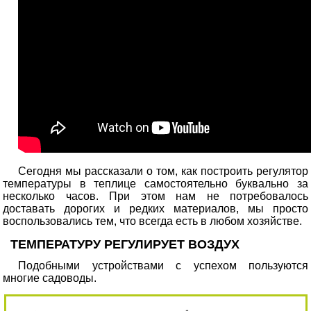
Сегодня мы рассказали о том, как построить регулятор
температуры в теплице самостоятельно буквально за
несколько часов. При этом нам не потребовалось
доставать дорогих и редких материалов, мы просто
воспользовались тем, что всегда есть в любом хозяйстве.
ТЕМПЕРАТУРУ РЕГУЛИРУЕТ ВОЗДУХ
Подобными устройствами с успехом пользуются
многие садоводы.