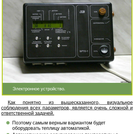
Электронное устройство.
Как понятно из вышесказанного, визуальное
соблюдения всех параметров, является очень сложной и
ответственной задачей.
Поэтому самым верным вариантом будет
оборудовать теплицу автоматикой.