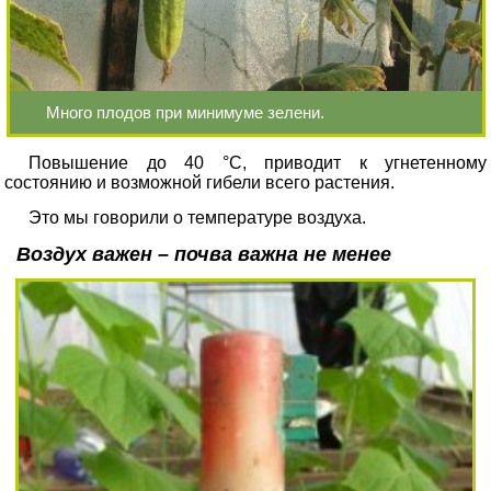
Много плодов при минимуме зелени.
Повышение до 40 °С, приводит к угнетенному
состоянию и возможной гибели всего растения.
Это мы говорили о температуре воздуха.
Воздух важен – почва важна не менее