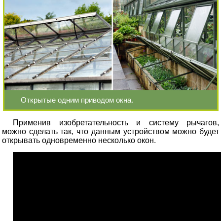
Открытые одним приводом окна.
Применив изобретательность и систему рычагов,
можно сделать так, что данным устройством можно будет
открывать одновременно несколько окон.