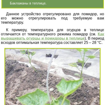
Баклажаны в теплице.
Данное устройство отрегулировано для помидор, но
его можно отрегулировать под требуемую вам
температуру.
К примеру, температура для огурцов в теплице
отличается от температурного режима помидор (см.
Как
выращивать огурцы и помидоры в теплице
)
. В период
всходов оптимальная температура составляет 25 – 28 °С.