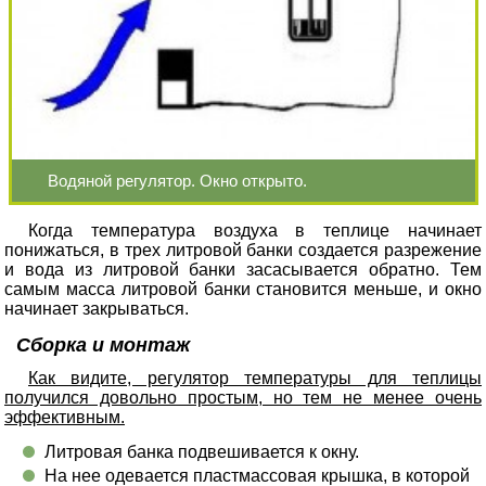
Водяной регулятор. Окно открыто.
Когда температура воздуха в теплице начинает
понижаться, в трех литровой банки создается разрежение
и вода из литровой банки засасывается обратно. Тем
самым масса литровой банки становится меньше, и окно
начинает закрываться.
Сборка и монтаж
Как видите, регулятор температуры для теплицы
получился довольно простым, но тем не менее очень
эффективным.
Литровая банка подвешивается к окну.
На нее одевается пластмассовая крышка, в которой