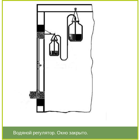
Водяной регулятор. Окно закрыто.