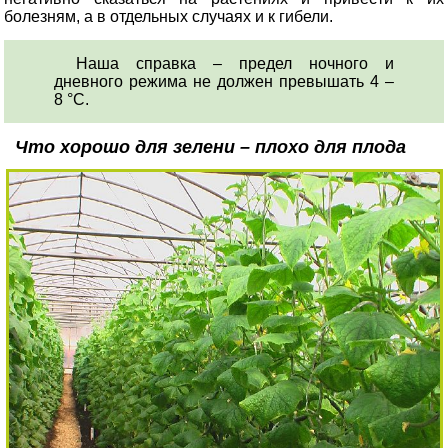
болезням, а в отдельных случаях и к гибели.
Наша справка – предел ночного и
дневного режима не должен превышать 4 –
8 °С.
Что хорошо для зелени – плохо для плода