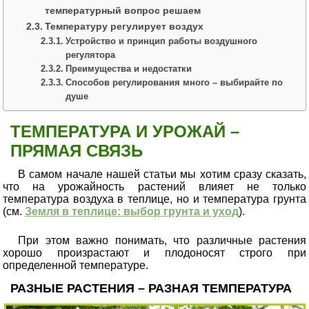
температурный вопрос решаем
Температуру регулирует воздух
Устройство и принцип работы воздушного
регулятора
Преимущества и недостатки
Способов регулирования много – выбирайте по
душе
ТЕМПЕРАТУРА И УРОЖАЙ –
ПРЯМАЯ СВЯЗЬ
В самом начале нашей статьи мы хотим сразу сказать,
что на урожайность растений влияет не только
температура воздуха в теплице, но и температура грунта
(см.
Земля в теплице: выбор грунта и уход
).
При этом важно понимать, что различные растения
хорошо произрастают и плодоносят строго при
определенной температуре.
РАЗНЫЕ РАСТЕНИЯ – РАЗНАЯ ТЕМПЕРАТУРА