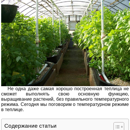
Не одна даже самая хорошо построенная теплица не
сможет выполнять свою основную функцию,
выращивание растений, без правильного температурного
режима. Сегодня мы поговорим о температурном режиме
в теплице.
Содержание статьи