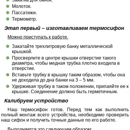
Молоток.
Пассатижи.
Термометр.
Этап первый – изготавливаем термосифон
Можно приступать к работе.
Закатайте трехлитровую банку металлической
крышкой.
Просверлите в центре крышки отверстие такого
диаметра, чтобы медная трубка плотно входила в
отверстие.
Вставьте трубку в крышку таким образом, чтобы она
не доходила до дна банки на 3 – 5 мм.
Удерживая трубку в таком положении, припаяйте ее к
крышке. Соединение должно быть герметичным.
Калибруем устройство
Наш термосифон готов. Перед тем как выполнить
полный монтаж всего устройства, необходимо проверить
наш сифон и получить точные данные по его работе.
Выполняется это следующим образом: