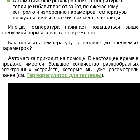
Автоматическое регулирование температуры в
теплице избавит вас от забот, по ежечасному
контролю и измерению параметров температуры
воздуха и почвы в различных местах теплицы.
Иногда температура начинает повышаться выше
требуемой нормы, а вас в это время нет.
Как понизить температуру в теплице до требуемых
параметров?
Автоматика приходит на помощь. В настоящее время в
продаже имеется большое количество разнообразных
электронных устройств, которые мы уже рассмотрели
ранее (см.
Терморегулятор для теплицы
).