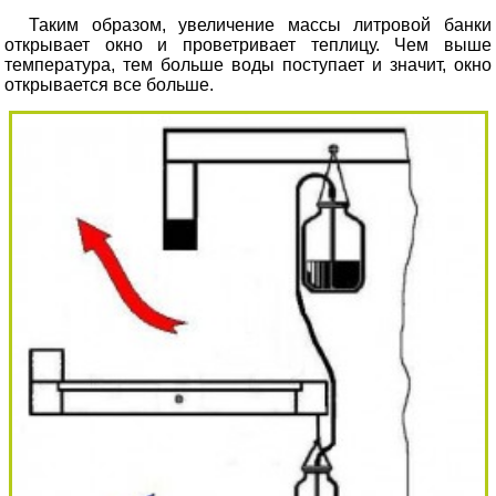
Таким образом, увеличение массы литровой банки
открывает окно и проветривает теплицу. Чем выше
температура, тем больше воды поступает и значит, окно
открывается все больше.