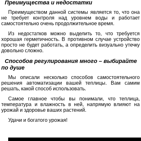
Преимущества и недостатки
Преимуществом данной системы является то, что она
не требует контроля над уровнем воды и работает
самостоятельно очень продолжительное время.
Из недостатков можно выделить то, что требуется
хорошая герметичность. В противном случае устройство
просто не будет работать, а определить визуально утечку
довольно сложно.
Способов регулирования много – выбирайте
по душе
Мы описали несколько способов самостоятельного
решения автоматизации вашей теплицы. Вам самим
решать, какой способ использовать.
Самое главное чтобы вы понимали, что теплица,
температура и влажность в ней, напрямую влияют на
урожай и здоровье ваших растений.
Удачи и богатого урожая!