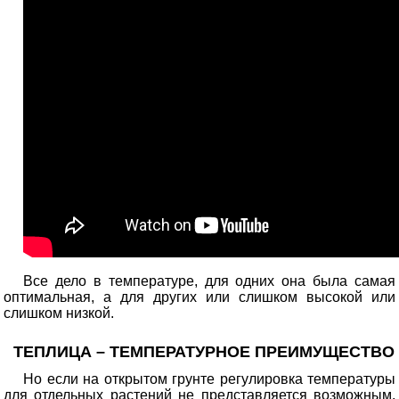
Все дело в температуре, для одних она была самая
оптимальная, а для других или слишком высокой или
слишком низкой.
ТЕПЛИЦА – ТЕМПЕРАТУРНОЕ ПРЕИМУЩЕСТВО
Но если на открытом грунте регулировка температуры
для отдельных растений не представляется возможным,