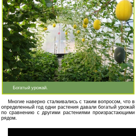
Богатый урожай.
Многие наверно сталкивались с таким вопросом, что в
определенный год одни растения давали богатый урожай
по сравнению с другими растениями произрастающими
рядом.