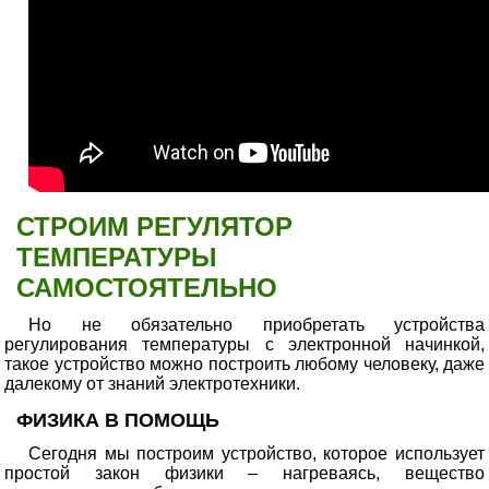
СТРОИМ РЕГУЛЯТОР
ТЕМПЕРАТУРЫ
САМОСТОЯТЕЛЬНО
Но не обязательно приобретать устройства
регулирования температуры с электронной начинкой,
такое устройство можно построить любому человеку, даже
далекому от знаний электротехники.
ФИЗИКА В ПОМОЩЬ
Сегодня мы построим устройство, которое использует
простой закон физики – нагреваясь, вещество