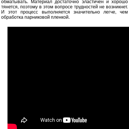
обматывать. Материал достаточно эластичен и хорошо
тянется, поэтому в этом вопросе трудностей не возникнет.
И этот процесс выполняется значительно легче, чем
обработка парниковой пленкой.