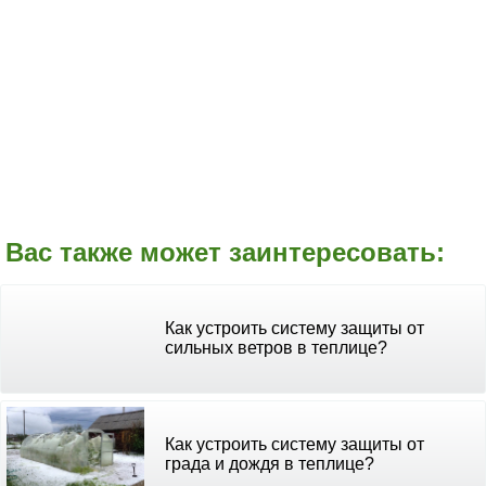
Вас также может заинтересовать:
Как устроить систему защиты от
сильных ветров в теплице?
Как устроить систему защиты от
града и дождя в теплице?