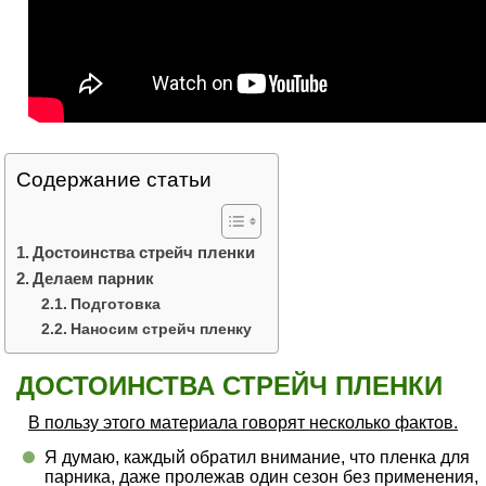
Содержание статьи
Достоинства стрейч пленки
Делаем парник
Подготовка
Наносим стрейч пленку
ДОСТОИНСТВА СТРЕЙЧ ПЛЕНКИ
В пользу этого материала говорят несколько фактов.
Я думаю, каждый обратил внимание, что пленка для
парника, даже пролежав один сезон без применения,