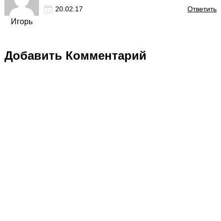
20.02.17
Ответить
Игорь
Добавить Комментарий