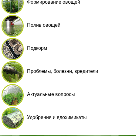
Формирование овощей
Полив овощей
Подкорм
Проблемы, болезни, вредители
Актуальные вопросы
Удобрения и ядохимикаты