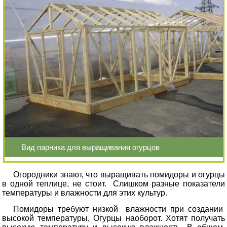
Вид парника для выращивания огурцов
Огородники знают, что выращивать помидоры и огурцы
в одной теплице, не стоит. Слишком разные показатели
температуры и влажности для этих культур.
Помидоры требуют низкой влажности при создании
высокой температуры, Огурцы наоборот. Хотят получать