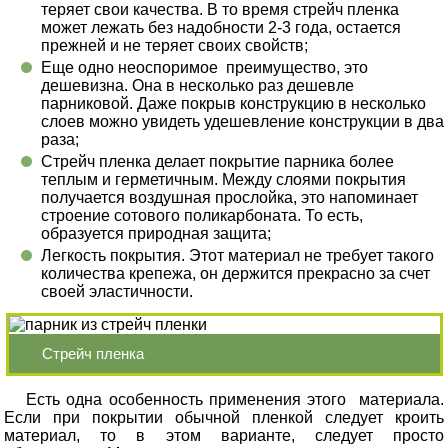
теряет свои качества. В то время стрейч пленка
может лежать без надобности 2-3 года, остается
прежней и не теряет своих свойств;
Еще одно неоспоримое преимущество, это
дешевизна. Она в несколько раз дешевле
парниковой. Даже покрыв конструкцию в несколько
слоев можно увидеть удешевление конструкции в два
раза;
Стрейч пленка делает покрытие парника более
теплым и герметичным. Между слоями покрытия
получается воздушная прослойка, это напоминает
строение сотового поликарбоната. То есть,
образуется природная защита;
Легкость покрытия. Этот материал не требует такого
количества крепежа, он держится прекрасно за счет
своей эластичности.
Стрейч пленка
Есть одна особенность применения этого материала.
Если при покрытии обычной пленкой следует кроить
материал, то в этом варианте, следует просто