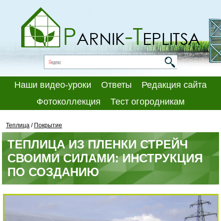
Наши видео-уроки
Ответы
Редакция сайта
Фотоколлекция
Тест огородникам
Теплица
/
Покрытие
ТЕПЛИЦА ИЗ ПЛЕНКИ СТРЕЙЧ
СВОИМИ СИЛАМИ: ИНСТРУКЦИЯ
ПО СОЗДАНИЮ