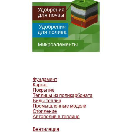
Удобрения
для почвы
Удобрения
для полива
Микроэлементы
Фундамент
Каркас
Покрытие
Теплицы из поликарбоната
Виды теплиц
Промышленные модели
Отопление
Автополив в теплице
Вентиляция