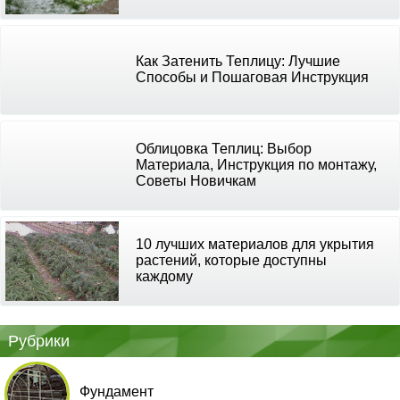
Как Затенить Теплицу: Лучшие
Способы и Пошаговая Инструкция
Облицовка Теплиц: Выбор
Материала, Инструкция по монтажу,
Советы Новичкам
10 лучших материалов для укрытия
растений, которые доступны
каждому
Рубрики
Фундамент