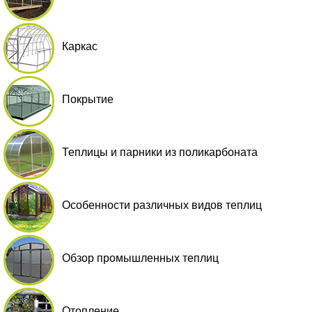
Каркас
Покрытие
Теплицы и парники из поликарбоната
Особенности различных видов теплиц
Обзор промышленных теплиц
Отопление