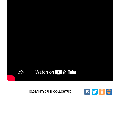
Поделиться в соц.сетях