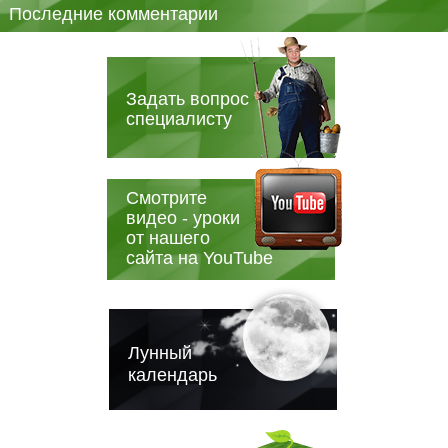
Последние комментарии
Задать вопрос
специалисту
Смотрите
видео - уроки
от нашего
сайта на YouTube
Лунный
календарь