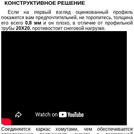
КОНСТРУКТИВНОЕ РЕШЕНИЕ
Если на первый взгляд оцинкованный профиль
покажется вам предпочтительней, не торопитесь, толщина
его всего
0,8 мм
и он плохо, в отличие от профильной
трубы
20Х20
, противостоит снеговой нагрузке.
Соединяется каркас хомутами, чем обеспечивается