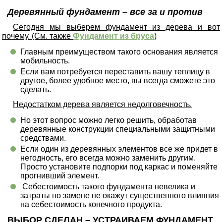
Деревянный фундамент – все за и против
Сегодня мы выберем фундамент из дерева и вот
почему. (См. также
Фундамент из бруса
)
Главным преимуществом такого основания является
мобильность.
Если вам потребуется переставить вашу теплицу в
другое, более удобное место, вы всегда сможете это
сделать.
Недостатком дерева является недолговечность.
Но этот вопрос можно легко решить, обработав
деревянные конструкции специальными защитными
средствами.
Если один из деревянных элементов все же придет в
негодность, его всегда можно заменить другим.
Просто установите подпорки под каркас и поменяйте
прогнивший элемент.
Себестоимость такого фундамента невелика и
затраты по замене не окажут существенного влияния
на себестоимость конечного продукта.
ВЫБОР СДЕЛАН – УСТРАИВАЕМ ФУНДАМЕНТ