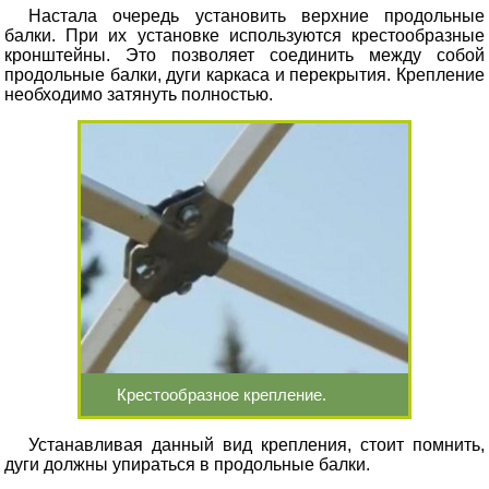
Настала очередь установить верхние продольные
балки. При их установке используются крестообразные
кронштейны. Это позволяет соединить между собой
продольные балки, дуги каркаса и перекрытия. Крепление
необходимо затянуть полностью.
Крестообразное крепление.
Устанавливая данный вид крепления, стоит помнить,
дуги должны упираться в продольные балки.