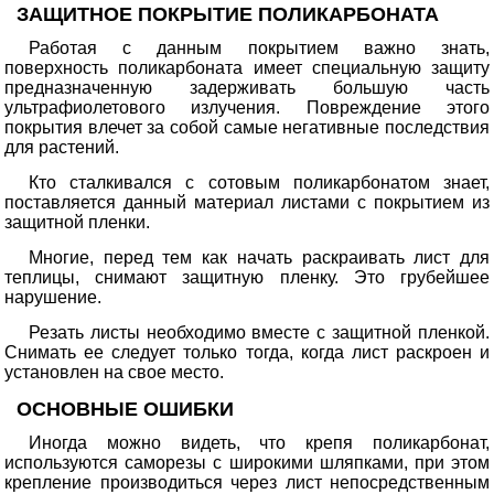
ЗАЩИТНОЕ ПОКРЫТИЕ ПОЛИКАРБОНАТА
Работая с данным покрытием важно знать,
поверхность поликарбоната имеет специальную защиту
предназначенную задерживать большую часть
ультрафиолетового излучения. Повреждение этого
покрытия влечет за собой самые негативные последствия
для растений.
Кто сталкивался с сотовым поликарбонатом знает,
поставляется данный материал листами с покрытием из
защитной пленки.
Многие, перед тем как начать раскраивать лист для
теплицы, снимают защитную пленку. Это грубейшее
нарушение.
Резать листы необходимо вместе с защитной пленкой.
Снимать ее следует только тогда, когда лист раскроен и
установлен на свое место.
ОСНОВНЫЕ ОШИБКИ
Иногда можно видеть, что крепя поликарбонат,
используются саморезы с широкими шляпками, при этом
крепление производиться через лист непосредственным