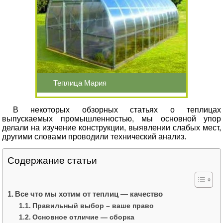
Теплица Мария
В некоторых обзорных статьях о теплицах
выпускаемых промышленностью, мы основной упор
делали на изучение конструкции, выявлении слабых мест,
другими словами проводили технический анализ.
Содержание статьи
Все что мы хотим от теплиц — качество
Правильный выбор – ваше право
Основное отличие — сборка