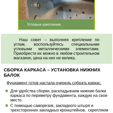
Угловые крепления.
Наш совет – выполняя крепление по
углам, воспользуйтесь специальными
угловыми металлическими элементами.
Приобрести их можно в любом строительном
магазине, цена на них не велика.
СБОРКА КАРКАСА – УСТАНОВКА НИЖНИХ
БАЛОК
Фундамент готов настала очередь собрать каркас.
Для удобства сборки, раскладываем нижние балки
каркаса по периметру фундамента, каждую на свое
место.
С помощью саморезов, закладного штыря и
трехсторонних закладных кронштейнов, скрепляем