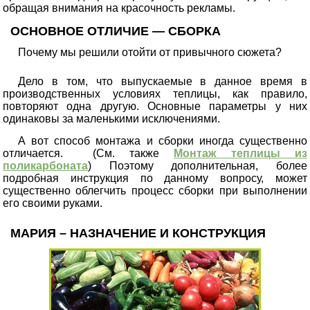
обращая внимания на красочность рекламы.
ОСНОВНОЕ ОТЛИЧИЕ — СБОРКА
Почему мы решили отойти от привычного сюжета?
Дело в том, что выпускаемые в данное время в
производственных условиях теплицы, как правило,
повторяют одна другую. Основные параметры у них
одинаковы за маленькими исключениями.
А вот способ монтажа и сборки иногда существенно
отличается. (См. также
Монтаж теплицы из
поликарбоната
) Поэтому дополнительная, более
подробная инструкция по данному вопросу, может
существенно облегчить процесс сборки при выполнении
его своими руками.
МАРИЯ – НАЗНАЧЕНИЕ И КОНСТРУКЦИЯ