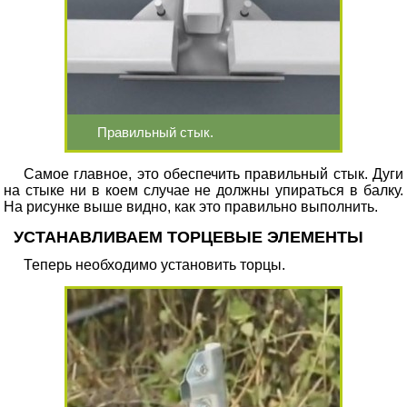
Правильный стык.
Самое главное, это обеспечить правильный стык. Дуги
на стыке ни в коем случае не должны упираться в балку.
На рисунке выше видно, как это правильно выполнить.
УСТАНАВЛИВАЕМ ТОРЦЕВЫЕ ЭЛЕМЕНТЫ
Теперь необходимо установить торцы.