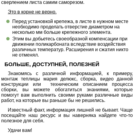
сверлением листа самим саморезом.
Это в корне не верно.
Перед установкой крепежа, в листе в нужном месте
необходимо проделать отверстие диаметром на
несколько мм больше крепежного элемента.
Этим вы добьетесь своеобразной компенсации при
движении поликарбоната вследствие воздействия
различных температур. Расширения и сжатия никто
не отменял.
БОЛЬШЕ, ДОСТУПНЕЙ, ПОЛЕЗНЕЙ
Знакомясь с различной информацией, к примеру,
монтаж теплицы мария делюкс, сборка, видео данной
конструкции или техническим описанием процесса
сборки, вы можете обогатиться знаниями, которые
помогут вам выполнить своими руками различные виды
работ, на которые вы раньше бы не решились.
Известный факт, информация лишней не бывает. Чаще
посещайте наш ресурс и вы наверняка найдете что-то
полезное для себя.
Удачи вам!