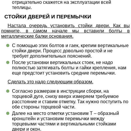
отрицательно скажется на эксплуатации всей
теплицы.
СТОЙКИ ДВЕРЕЙ И ПЕРЕМЫЧКИ
Настала очередь установить стойки двери. Как вы
помните, в самом начале мы вставили болты в
металлические балки основания.
С помощью этих болтов и гаек, крепим вертикальные
стойки двери. Процесс довольно простой и не
требует дополнительных пояснений.
После установки вертикальных стоек, не надо
полностью затягивать болты и гайки крепления, нам
еще предстоит установить средние перемычки.
Сделать это надо следующим образом.
Согласно размерам в инструкции сборки, на
торцевой дуге, снизу вверх измеряем требуемое
расстояние и ставим отметку. Так нужно поступить по
обе стороны торцевой части.
Далее на место отметки установим Т – образный
кронштейн и установим перемычки между
торцевыми частями и вертикальными стойками
двери и окон.