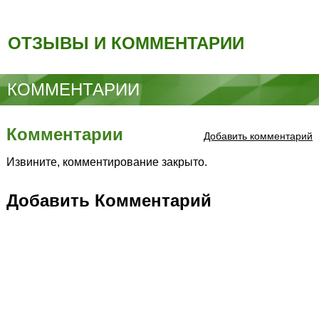
ОТЗЫВЫ И КОММЕНТАРИИ
КОММЕНТАРИИ
Комментарии
Добавить комментарий
Извините, комментирование закрыто.
Добавить Комментарий