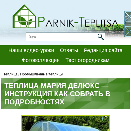
Наши видео-уроки
Ответы
Редакция сайта
Фотоколлекция
Тест огородникам
Теплица
/
Промышленные теплицы
ТЕПЛИЦА МАРИЯ ДЕЛЮКС —
ИНСТРУКЦИЯ КАК СОБРАТЬ В
ПОДРОБНОСТЯХ