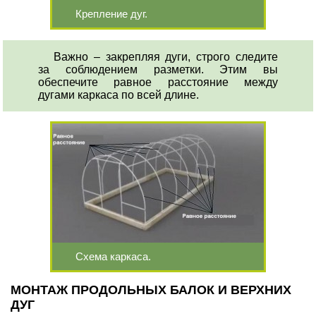
Крепление дуг.
Важно – закрепляя дуги, строго следите
за соблюдением разметки. Этим вы
обеспечите равное расстояние между
дугами каркаса по всей длине.
Схема каркаса.
МОНТАЖ ПРОДОЛЬНЫХ БАЛОК И ВЕРХНИХ
ДУГ