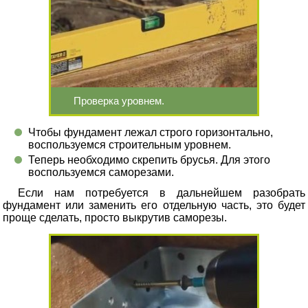
Проверка уровнем.
Чтобы фундамент лежал строго горизонтально,
воспользуемся строительным уровнем.
Теперь необходимо скрепить брусья. Для этого
воспользуемся саморезами.
Если нам потребуется в дальнейшем разобрать
фундамент или заменить его отдельную часть, это будет
проще сделать, просто выкрутив саморезы.