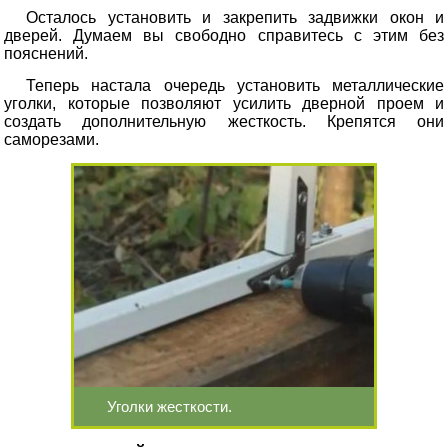
Осталось установить и закрепить задвижки окон и
дверей. Думаем вы свободно справитесь с этим без
пояснений.
Теперь настала очередь установить металлические
уголки, которые позволяют усилить дверной проем и
создать дополнительную жесткость. Крепятся они
саморезами.
Уголки жесткости.