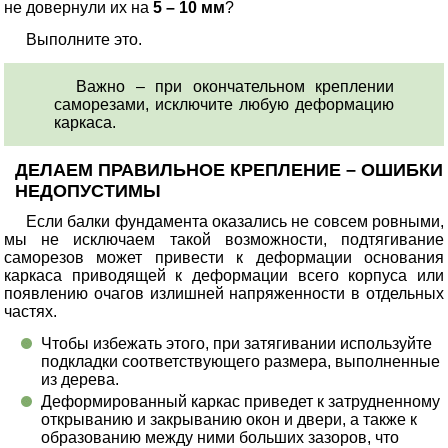
не довернули их на
5 – 10 мм
?
Выполните это.
Важно – при окончательном креплении
саморезами, исключите любую деформацию
каркаса.
ДЕЛАЕМ ПРАВИЛЬНОЕ КРЕПЛЕНИЕ – ОШИБКИ
НЕДОПУСТИМЫ
Если балки фундамента оказались не совсем ровными,
мы не исключаем такой возможности, подтягивание
саморезов может привести к деформации основания
каркаса приводящей к деформации всего корпуса или
появлению очагов излишней напряженности в отдельных
частях.
Чтобы избежать этого, при затягивании используйте
подкладки соответствующего размера, выполненные
из дерева.
Деформированный каркас приведет к затрудненному
открыванию и закрыванию окон и двери, а также к
образованию между ними больших зазоров, что