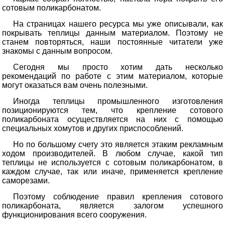
сотовым поликарбонатом.
На страницах нашего ресурса мы уже описывали, как
покрывать теплицы данным материалом. Поэтому не
станем повторяться, наши постоянные читатели уже
знакомы с данным вопросом.
Сегодня мы просто хотим дать несколько
рекомендаций по работе с этим материалом, которые
могут оказаться вам очень полезными.
Иногда теплицы промышленного изготовления
позиционируются тем, что крепление сотового
поликарбоната осуществляется на них с помощью
специальных хомутов и других приспособлений.
Но по большому счету это является этаким рекламным
ходом производителей. В любом случае, какой тип
теплицы не используется с сотовым поликарбонатом, в
каждом случае, так или иначе, применяется крепление
саморезами.
Поэтому соблюдение правил крепления сотового
поликарбоната, является залогом успешного
функционирования всего сооружения.