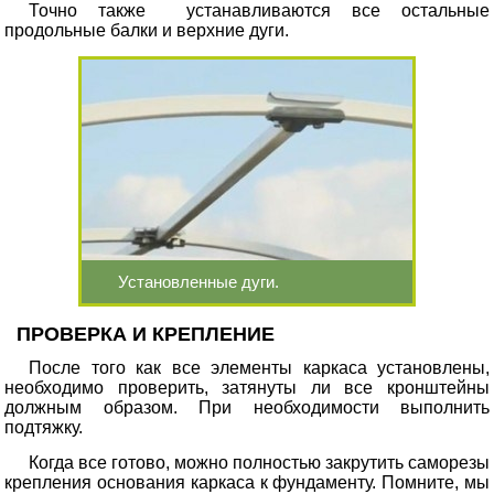
Точно также устанавливаются все остальные
продольные балки и верхние дуги.
Установленные дуги.
ПРОВЕРКА И КРЕПЛЕНИЕ
После того как все элементы каркаса установлены,
необходимо проверить, затянуты ли все кронштейны
должным образом. При необходимости выполнить
подтяжку.
Когда все готово, можно полностью закрутить саморезы
крепления основания каркаса к фундаменту. Помните, мы