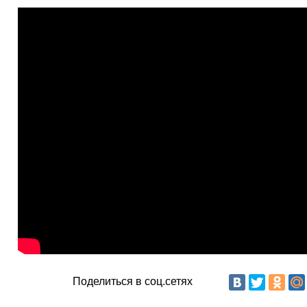
Поделиться в соц.сетях