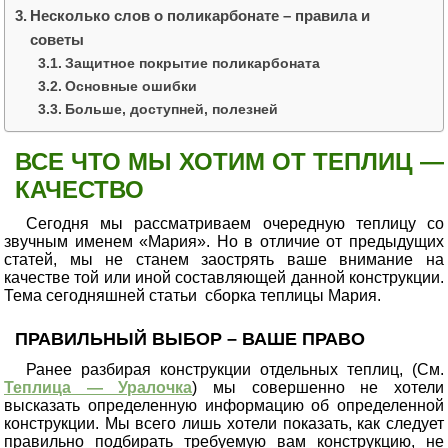
Несколько слов о поликарбонате – правила и
советы
Защитное покрытие поликарбоната
Основные ошибки
Больше, доступней, полезней
ВСЕ ЧТО МЫ ХОТИМ ОТ ТЕПЛИЦ —
КАЧЕСТВО
Сегодня мы рассматриваем очередную теплицу со
звучным именем «Мария». Но в отличие от предыдущих
статей, мы не станем заострять ваше внимание на
качестве той или иной составляющей данной конструкции.
Тема сегодняшней статьи сборка теплицы Мария.
ПРАВИЛЬНЫЙ ВЫБОР – ВАШЕ ПРАВО
Ранее разбирая конструкции отдельных теплиц, (См.
Теплица — Уралочка
) мы совершенно не хотели
высказать определенную информацию об определенной
конструкции. Мы всего лишь хотели показать, как следует
правильно подбирать требуемую вам конструкцию, не