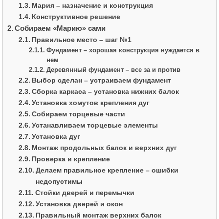
Мария – назначение и конструкция
Конструктивное решение
Собираем «Марию» сами
Правильное место – шаг №1
Фундамент – хорошая конструкция нуждается в
нем
Деревянный фундамент – все за и против
Выбор сделан – устраиваем фундамент
Сборка каркаса – установка нижних балок
Установка хомутов крепления дуг
Собираем торцевые части
Устанавливаем торцевые элементы
Установка дуг
Монтаж продольных балок и верхних дуг
Проверка и крепление
Делаем правильное крепление – ошибки
недопустимы
Стойки дверей и перемычки
Установка дверей и окон
Правильный монтаж верхних балок