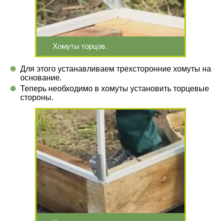
Хомуты торцов.
Для этого устанавливаем трехсторонние хомуты на
основание.
Теперь необходимо в хомуты установить торцевые
стороны.