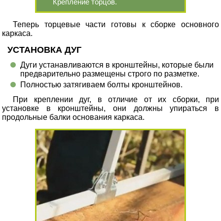
Крепление торцов.
Теперь торцевые части готовы к сборке основного
каркаса.
УСТАНОВКА ДУГ
Дуги устанавливаются в кронштейны, которые были
предварительно размещены строго по разметке.
Полностью затягиваем болты кронштейнов.
При креплении дуг, в отличие от их сборки, при
установке в кронштейны, они должны упираться в
продольные балки основания каркаса.