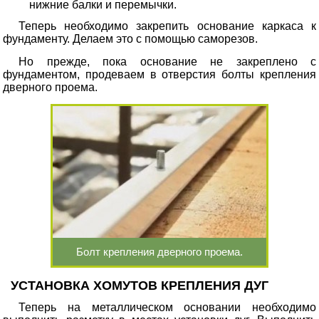
нижние балки и перемычки.
Теперь необходимо закрепить основание каркаса к
фундаменту. Делаем это с помощью саморезов.
Но прежде, пока основание не закреплено с
фундаментом, продеваем в отверстия болты крепления
дверного проема.
Болт крепления дверного проема.
УСТАНОВКА ХОМУТОВ КРЕПЛЕНИЯ ДУГ
Теперь на металлическом основании необходимо