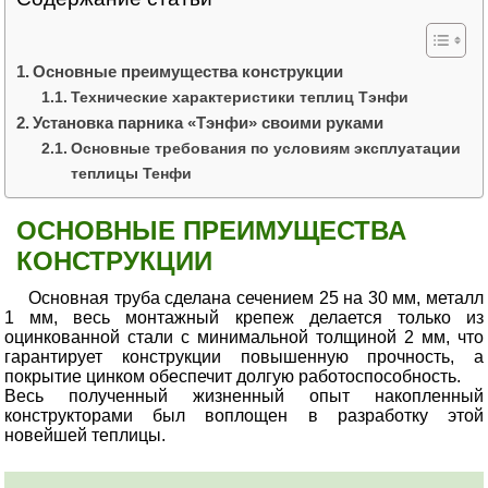
Основные преимущества конструкции
Технические характеристики теплиц Тэнфи
Установка парника «Тэнфи» своими руками
Основные требования по условиям эксплуатации
теплицы Тенфи
ОСНОВНЫЕ ПРЕИМУЩЕСТВА
КОНСТРУКЦИИ
Основная труба сделана сечением 25 на 30 мм, металл
1 мм, весь монтажный крепеж делается только из
оцинкованной стали с минимальной толщиной 2 мм, что
гарантирует конструкции повышенную прочность, а
покрытие цинком обеспечит долгую работоспособность.
Весь полученный жизненный опыт накопленный
конструкторами был воплощен в разработку этой
новейшей теплицы.