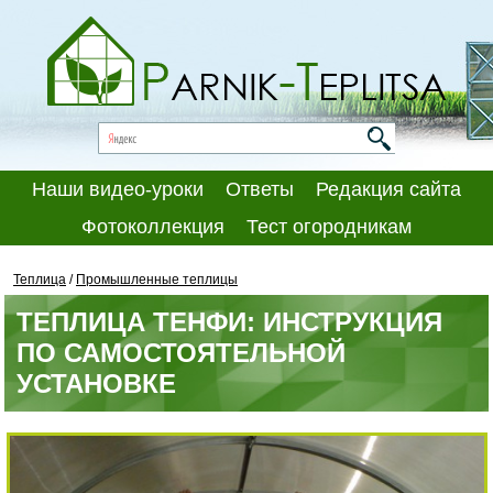
Наши видео-уроки
Ответы
Редакция сайта
Фотоколлекция
Тест огородникам
Теплица
/
Промышленные теплицы
ТЕПЛИЦА ТЕНФИ: ИНСТРУКЦИЯ
ПО САМОСТОЯТЕЛЬНОЙ
УСТАНОВКЕ