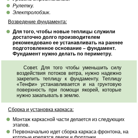
Рулетку.
Электролобзик.
Возведение фундамента:
Для того, чтобы новые теплицы служили
достаточно долго производителем
рекомендовано ее устанавливать на раннее
подготовленное основание – фундамент.
Фундамент нужно делать по периметру.
Совет. Для того чтобы уменьшить силу
воздействия потоков ветра, нужно надежно
закрепить теплицу к фундаменту. Теплицу
«Тенфи» устанавливается и на грунтовую
поверхность при помощи якорей, которые
нужно закапывать в землю.
Сборка и установка каркаса:
Монтаж каркасной части делается из следующих
этапов.
Первоначально идет сборка каркаса фронтона, на
которые крепятся двери и форточки.