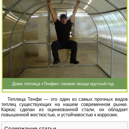
Дома теплица «Тенфи»: свежие овощи круглый год
Теплица Тенфи — это один из самых прочных видов
теплиц существующих на нашем современном рынке.
Каркас сделан из оцинкованной стали, он обладает
повышенной жесткостью, и устойчивостью к коррозии.
Содержание статьи