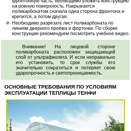
фронтонную часть, необходимо уложить конструкцию
на ровную поверхность. Накрывается
поликарбонатом сначала одна сторона фронтона и
крепится, а потом другая.
Необходимо разрезать лист поликарбоната по
линиям дверного проёма и форточки. По сборке
конструкции рекомендуем посмотреть учебное видео.
Внимание! На лицевой стороне
поликарбоната расположен защищающий
слой от ультрафиолета. И если неправильно
его установить, то срок службы его
значительно сократиться и потеряет свою
ударопрочность и светопроницаемость.
ОСНОВНЫЕ ТРЕБОВАНИЯ ПО УСЛОВИЯМ
ЭКСПЛУАТАЦИИ ТЕПЛИЦЫ ТЕНФИ