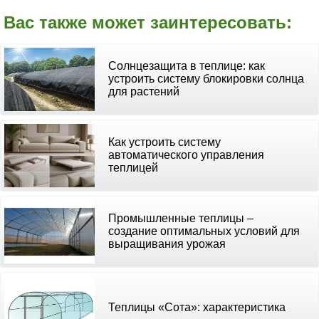
Вас также может заинтересовать:
Солнцезащита в теплице: как
устроить систему блокировки солнца
для растений
Как устроить систему
автоматического управления
теплицей
Промышленные теплицы –
создание оптимальных условий для
выращивания урожая
Теплицы «Сота»: характеристика