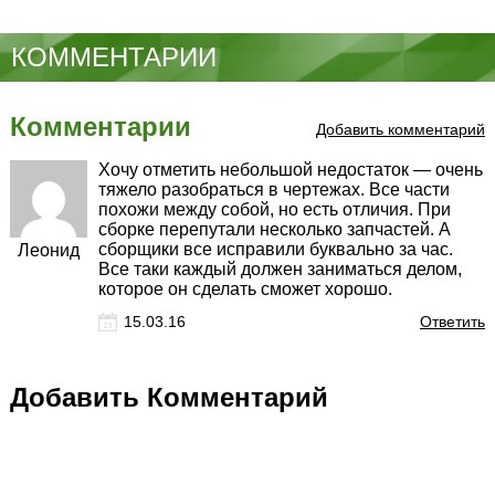
КОММЕНТАРИИ
Комментарии
Добавить комментарий
Хочу отметить небольшой недостаток — очень
тяжело разобраться в чертежах. Все части
похожи между собой, но есть отличия. При
сборке перепутали несколько запчастей. А
сборщики все исправили буквально за час.
Леонид
Все таки каждый должен заниматься делом,
которое он сделать сможет хорошо.
15.03.16
Ответить
Добавить Комментарий