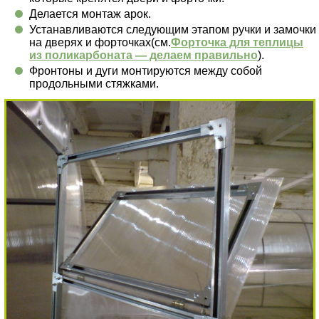
Делается монтаж арок.
Устанавливаются следующим этапом ручки и замочки
на дверях и форточках(см.
Форточка для теплицы
из поликарбоната — делаем правильно
).
Фронтоны и дуги монтируются между собой
продольными стяжками.