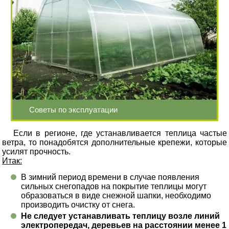
Советы по эксплуатации
Если в регионе, где устанавливается теплица частые
ветра, то понадобятся дополнительные крепежи, которые
усилят прочность.
Итак:
В зимний период времени в случае появления
сильных снегопадов на покрытие теплицы могут
образоваться в виде снежной шапки, необходимо
производить очистку от снега.
Не следует устанавливать теплицу возле линий
электропередач, деревьев на расстоянии менее 1