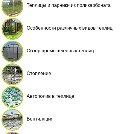
Теплицы и парники из поликарбоната
Особенности различных видов теплиц
Обзор промышленных теплиц
Отопление
Автополив в теплице
Вентиляция