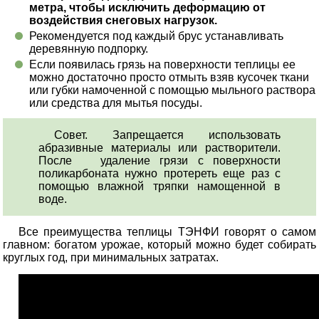
метра, чтобы исключить деформацию от
воздействия снеговых нагрузок.
Рекомендуется под каждый брус устанавливать
деревянную подпорку.
Если появилась грязь на поверхности теплицы ее
можно достаточно просто отмыть взяв кусочек ткани
или губки намоченной с помощью мыльного раствора
или средства для мытья посуды.
Совет. Запрещается использовать
абразивные материалы или растворители.
После удаление грязи с поверхности
поликарбоната нужно протереть еще раз с
помощью влажной тряпки намощенной в
воде.
Все преимущества теплицы ТЭНФИ говорят о самом
главном: богатом урожае, который можно будет собирать
круглых год, при минимальных затратах.