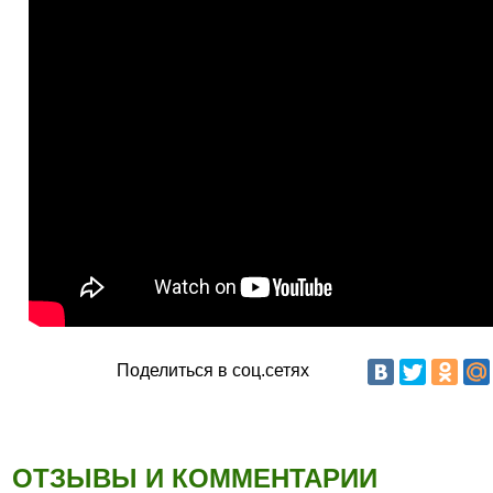
Поделиться в соц.сетях
ОТЗЫВЫ И КОММЕНТАРИИ