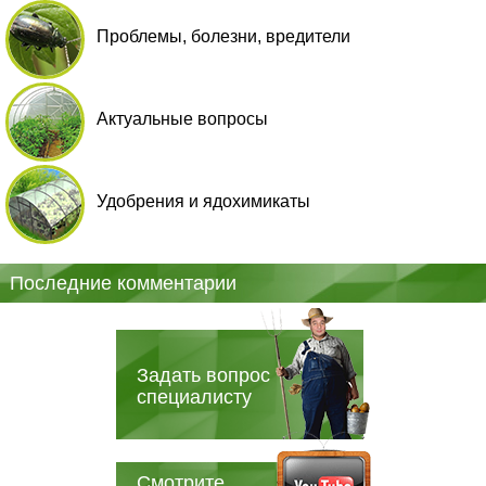
Проблемы, болезни, вредители
Актуальные вопросы
Удобрения и ядохимикаты
Последние комментарии
Задать вопрос
специалисту
Смотрите