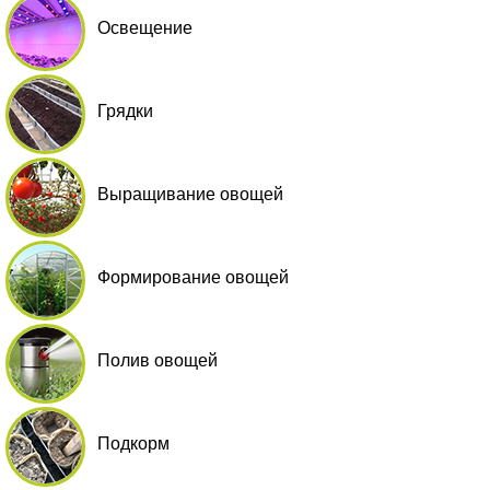
Освещение
Грядки
Выращивание овощей
Формирование овощей
Полив овощей
Подкорм