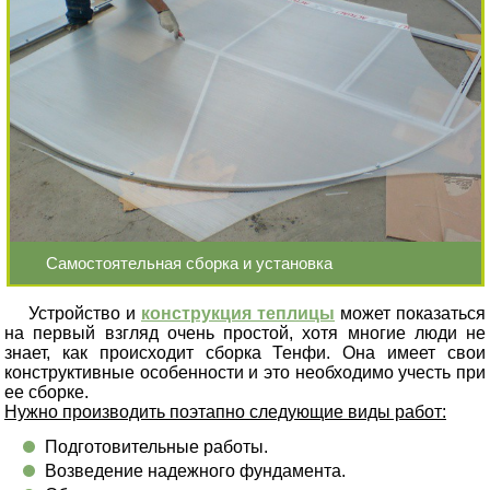
Самостоятельная сборка и установка
Устройство и
конструкция теплицы
может показаться
на первый взгляд очень простой, хотя многие люди не
знает, как происходит сборка Тенфи. Она имеет свои
конструктивные особенности и это необходимо учесть при
ее сборке.
Нужно производить поэтапно следующие виды работ:
Подготовительные работы.
Возведение надежного фундамента.