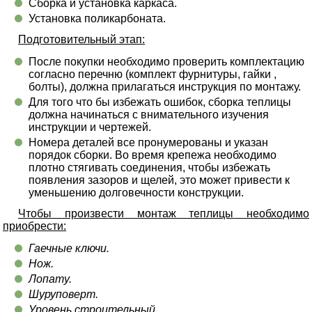
Сборка и установка каркаса.
Установка поликарбоната.
Подготовительный этап:
После покупки необходимо проверить комплектацию
согласно перечню (комплект фурнитуры, гайки ,
болты), должна прилагаться инструкция по монтажу.
Для того что бы избежать ошибок, сборка теплицы
должна начинаться с внимательного изучения
инструкции и чертежей.
Номера деталей все пронумерованы и указан
порядок сборки. Во время крепежа необходимо
плотно стягивать соединения, чтобы избежать
появления зазоров и щелей, это может привести к
уменьшению долговечности конструкции.
Чтобы произвести монтаж теплицы необходимо
приобрести:
Гаечные ключи.
Нож.
Лопату.
Шуруповерт.
Уровень строительный.