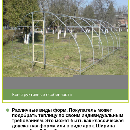
Конструктивные особенности
Различные виды форм. Покупатель может
подобрать теплицу по своим индивидуальным
требованиям. Это может быть как классическая
двускатная форма или в виде арок. Ширина