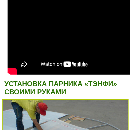
УСТАНОВКА ПАРНИКА «ТЭНФИ»
СВОИМИ РУКАМИ