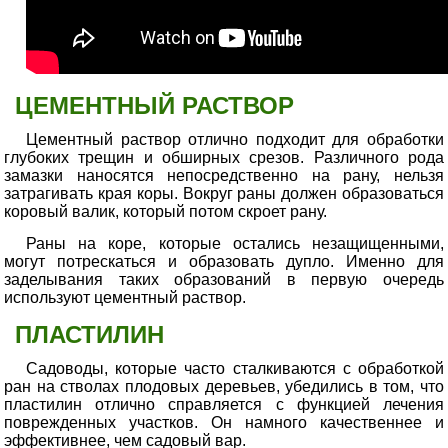
ЦЕМЕНТНЫЙ РАСТВОР
Цементный раствор отлично подходит для обработки
глубоких трещин и обширных срезов. Различного рода
замазки наносятся непосредственно на рану, нельзя
затрагивать края коры. Вокруг раны должен образоваться
коровый валик, который потом скроет рану.
Раны на коре, которые остались незащищенными,
могут потрескаться и образовать дупло. Именно для
заделывания таких образований в первую очередь
используют цементный раствор.
ПЛАСТИЛИН
Садоводы, которые часто сталкиваются с обработкой
ран на стволах плодовых деревьев, убедились в том, что
пластилин отлично справляется с функцией лечения
поврежденных участков. Он намного качественнее и
эффективнее, чем садовый вар.