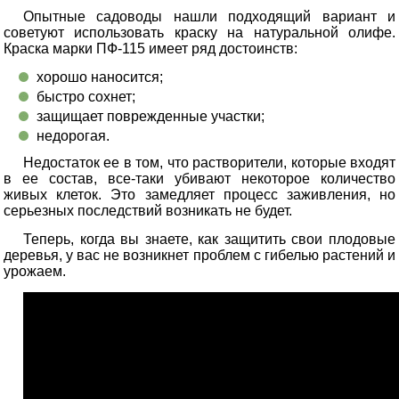
Опытные садоводы нашли подходящий вариант и
советуют использовать краску на натуральной олифе.
Краска марки ПФ-115 имеет ряд достоинств:
хорошо наносится;
быстро сохнет;
защищает поврежденные участки;
недорогая.
Недостаток ее в том, что растворители, которые входят
в ее состав, все-таки убивают некоторое количество
живых клеток. Это замедляет процесс заживления, но
серьезных последствий возникать не будет.
Теперь, когда вы знаете, как защитить свои плодовые
деревья, у вас не возникнет проблем с гибелью растений и
урожаем.