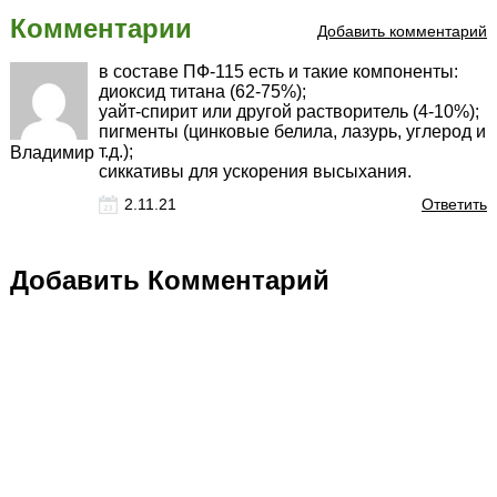
Комментарии
Добавить комментарий
в составе ПФ-115 есть и такие компоненты:
диоксид титана (62-75%);
уайт-спирит или другой растворитель (4-10%);
пигменты (цинковые белила, лазурь, углерод и
т.д.);
Владимир
сиккативы для ускорения высыхания.
2.11.21
Ответить
Добавить Комментарий