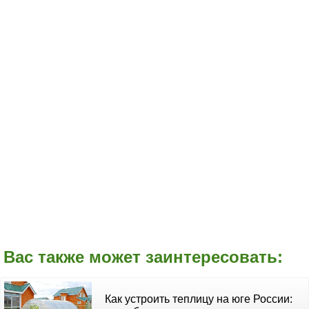
Вас также может заинтересовать:
Как устроить теплицу на юге России: