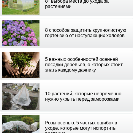
от выбора места до ухода за
растениями
8 способов защитить крупнолистную
гортензию от наступающих холодов
5 важных особенностей осенней
посадки деревьев, о которых стоит
знать каждому дачнику
10 растений, которые непременно
нужно укрыть перед заморозками
Розы осенью: 5 частых ошибок в
уходе, которые могут испортить