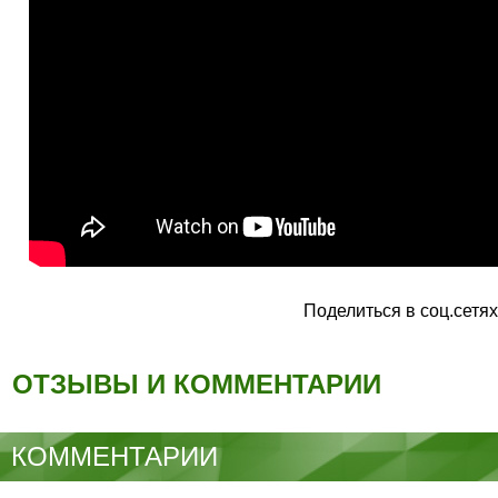
Поделиться в соц.сетях
ОТЗЫВЫ И КОММЕНТАРИИ
КОММЕНТАРИИ