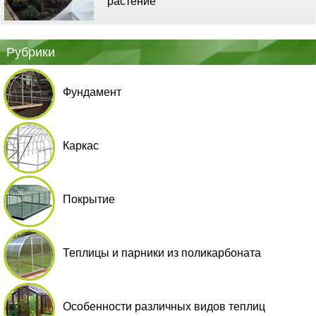
растение
Рубрики
Фундамент
Каркас
Покрытие
Теплицы и парники из поликарбоната
Особенности различных видов теплиц