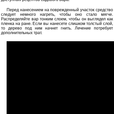
Перед нанесением на поврежденный участок средство
следует немного нагреть, чтобы оно стало мягче.
Распределяйте вар тонким слоем, чтобы он выглядел как
пленка на ране. Если вы нанесете слишком толстый слой,
то дерево под ним начнет гнить. Лечение потребует
дополнительных трат.