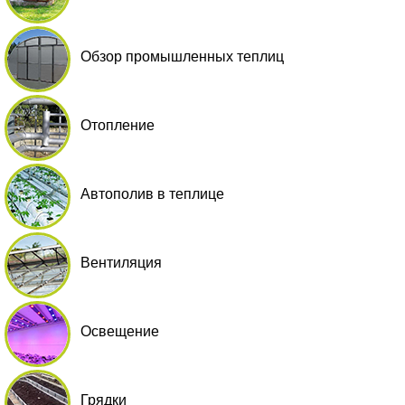
Обзор промышленных теплиц
Отопление
Автополив в теплице
Вентиляция
Освещение
Грядки