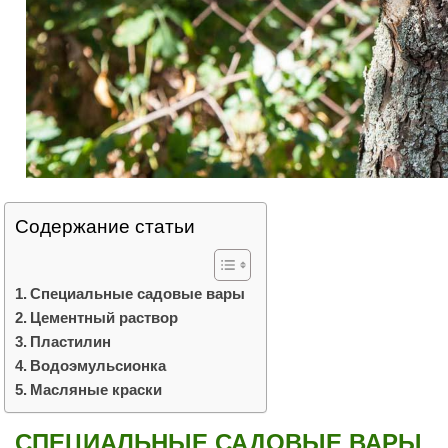
Содержание статьи
Специальные садовые вары
Цементный раствор
Пластилин
Водоэмульсионка
Масляные краски
СПЕЦИАЛЬНЫЕ САДОВЫЕ ВАРЫ