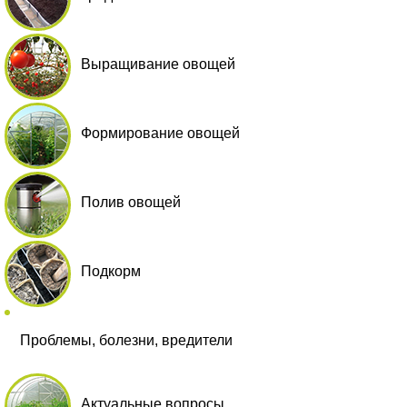
Выращивание овощей
Формирование овощей
Полив овощей
Подкорм
Проблемы, болезни, вредители
Актуальные вопросы