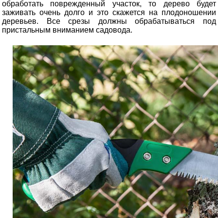
обработать поврежденный участок, то дерево будет
заживать очень долго и это скажется на плодоношении
деревьев. Все срезы должны обрабатываться под
пристальным вниманием садовода.