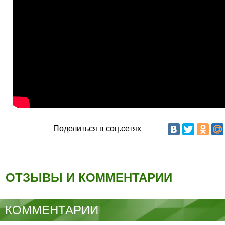
Поделиться в соц.сетях
ОТЗЫВЫ И КОММЕНТАРИИ
КОММЕНТАРИИ