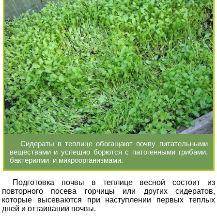
Сидераты в теплице обогащают почву питательными
веществами и успешно борются с патогенными грибами,
бактериями и микроорганизмами.
Подготовка почвы в теплице весной состоит из
повторного посева горчицы или других сидератов,
которые высеваются при наступлении первых теплых
дней и оттаивании почвы.