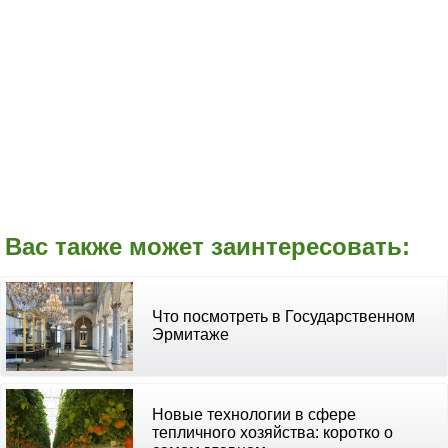
Вас также может заинтересовать:
Что посмотреть в Государственном
Эрмитаже
Новые технологии в сфере
тепличного хозяйства: коротко о