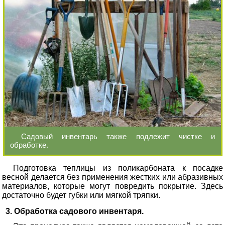
Садовый инвентарь также подлежит чистке и
обработке.
Подготовка теплицы из поликарбоната к посадке
весной делается без применения жестких или абразивных
материалов, которые могут повредить покрытие. Здесь
достаточно будет губки или мягкой тряпки.
Обработка садового инвентаря.