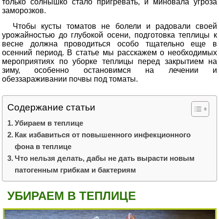
только солнышко стало пригревать, и миновала угроза
заморозков.
Чтобы кусты томатов не болели и радовали своей
урожайностью до глубокой осени, подготовка теплицы к
весне должна проводиться особо тщательно еще в
осенний период. В статье мы расскажем о необходимых
мероприятиях по уборке теплицы перед закрытием на
зиму, особенно остановимся на лечении и
обеззараживании почвы под томаты.
Содержание статьи
Убираем в теплице
Как избавиться от повышенного инфекционного
фона в теплице
Что нельзя делать, дабы не дать вырасти новым
патогенным грибкам и бактериям
УБИРАЕМ В ТЕПЛИЦЕ