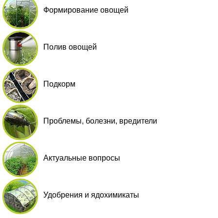
Формирование овощей
Полив овощей
Подкорм
Проблемы, болезни, вредители
Актуальные вопросы
Удобрения и ядохимикаты