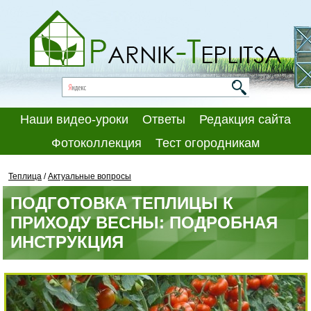
Наши видео-уроки
Ответы
Редакция сайта
Фотоколлекция
Тест огородникам
Теплица
/
Актуальные вопросы
ПОДГОТОВКА ТЕПЛИЦЫ К
ПРИХОДУ ВЕСНЫ: ПОДРОБНАЯ
ИНСТРУКЦИЯ