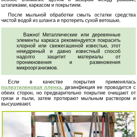
штапиками, каркасом и покрытием.
После мыльной обработки смыть остатки средства
чистой водой из шланга и протереть сухой ветошью.
Важно! Металлические или деревянные
элементы каркаса рекомендуется покрасить
хлорной или свежегашеной известью, этот
немудреный и давно известный способ
надолго защитит материалы от
проникновения и размножения
микроорганизмов.
Если в качестве покрытия применялась
полиэтиленовая пленка
, дезинфекция ее проводится с
обеих сторон, но предварительно покрытие очищают от
грязи и пыли, затем протирают мыльным раствором и
высушивают.