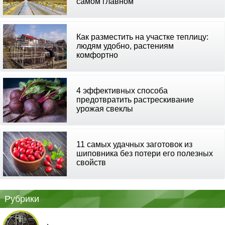
самом главном
Как разместить на участке теплицу:
людям удобно, растениям
комфортно
4 эффективных способа
предотвратить растрескивание
урожая свеклы
11 самых удачных заготовок из
шиповника без потери его полезных
свойств
Рубрики