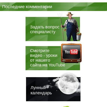
Последние комментарии
Задать вопрос
специалисту
Смотрите
видео - уроки
от нашего
сайта на YouTube
Лунный
календарь