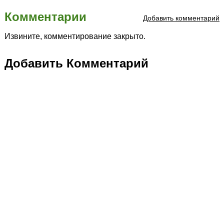
Комментарии
Добавить комментарий
Извините, комментирование закрыто.
Добавить Комментарий