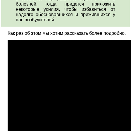
болезней, тогда придется приложить
некоторые усилия, чтобы избавиться от
надолго обосновавшихся и прижившихся у
вас возбудителей.
Как раз об этом мы хотим рассказать более подробно.