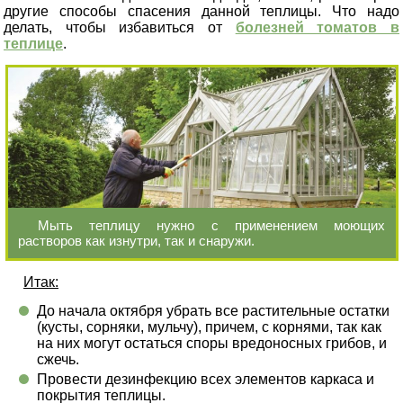
другие способы спасения данной теплицы. Что надо
делать, чтобы избавиться от
болезней томатов в
теплице
.
Мыть теплицу нужно с применением моющих
растворов как изнутри, так и снаружи.
Итак:
До начала октября убрать все растительные остатки
(кусты, сорняки, мульчу), причем, с корнями, так как
на них могут остаться споры вредоносных грибов, и
сжечь.
Провести дезинфекцию всех элементов каркаса и
покрытия теплицы.