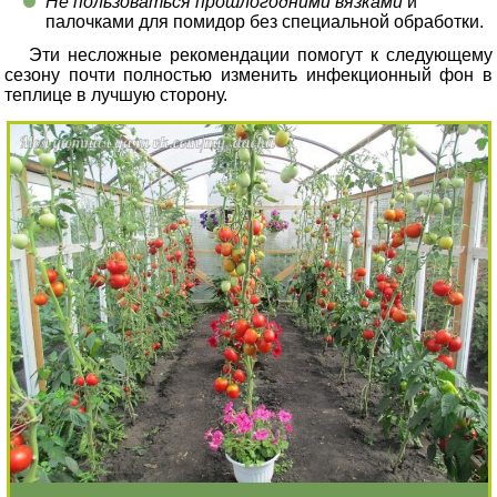
Не пользоваться прошлогодними вязками
и
палочками для помидор без специальной обработки.
Эти несложные рекомендации помогут к следующему
сезону почти полностью изменить инфекционный фон в
теплице в лучшую сторону.