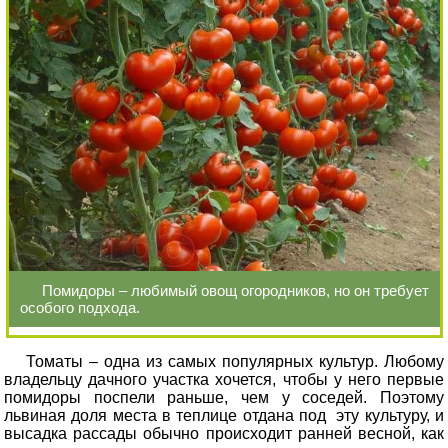
Помидоры – любимый овощ огородников, но он требует
особого подхода.
Томаты – одна из самых популярных культур. Любому
владельцу дачного участка хочется, чтобы у него первые
помидоры поспели раньше, чем у соседей. Поэтому
львиная доля места в теплице отдана под эту культуру, и
высадка рассады обычно происходит ранней весной, как