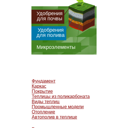
Удобрения
для почвы
Удобрения
для полива
Микроэлементы
Фундамент
Каркас
Покрытие
Теплицы из поликарбоната
Виды теплиц
Промышленные модели
Отопление
Автополив в теплице