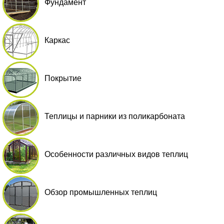
Фундамент
Каркас
Покрытие
Теплицы и парники из поликарбоната
Особенности различных видов теплиц
Обзор промышленных теплиц